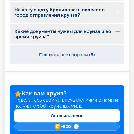
На какую дату бронировать перелет в
город отправления круиза?
Какие документы нужны для круиза и во
время круиза?
Показать все вопросы (9)
Как вам круиз?
Поделитесь своими впечатлениями с нами и
получите
500
Круизных миль
Оставить отзыв
+
500