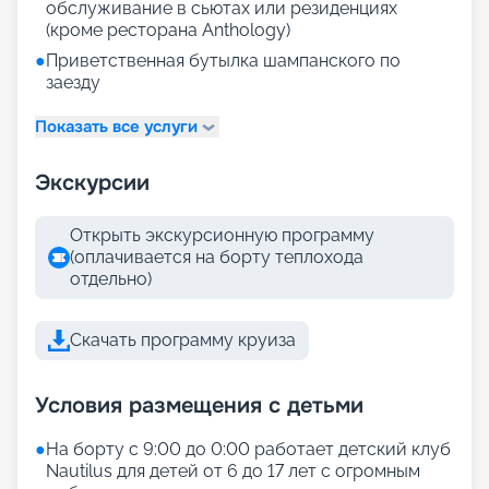
обслуживание в сьютах или резиденциях
(кроме ресторана Anthology)
●
Приветственная бутылка шампанского по
заезду
Показать все услуги
Экскурсии
Открыть экскурсионную программу
(оплачивается на борту теплохода
отдельно)
Скачать программу круиза
Условия размещения с детьми
●
На борту с 9:00 до 0:00 работает детский клуб
Nautilus для детей от 6 до 17 лет с огромным