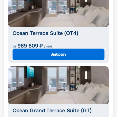
Ocean Terrace Suite (OT4)
989 809
₽
от
/чел
Выбрать
Ocean Grand Terrace Suite (GT)