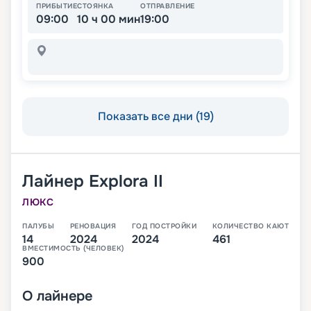
ПРИБЫТИЕ
СТОЯНКА
ОТПРАВЛЕНИЕ
09:00
10 ч 00 мин
19:00
Показать все дни (19)
Лайнер
Explora II
ЛЮКС
ПАЛУБЫ
РЕНОВАЦИЯ
ГОД ПОСТРОЙКИ
КОЛИЧЕСТВО КАЮТ
14
2024
2024
461
ВМЕСТИМОСТЬ (ЧЕЛОВЕК)
900
О
лайнере