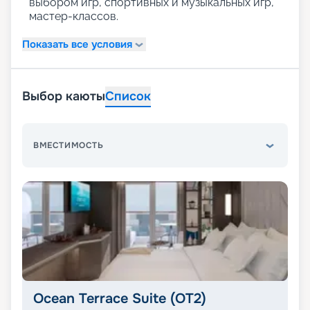
выбором игр, спортивных и музыкальных игр,
мастер-классов.
Показать все условия
Выбор каюты
Список
ВМЕСТИМОСТЬ
Ocean Terrace Suite (OT2)