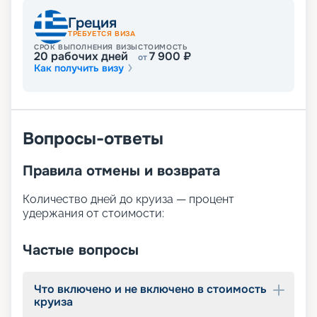
Греция
ТРЕБУЕТСЯ ВИЗА
СРОК ВЫПОЛНЕНИЯ ВИЗЫ
СТОИМОСТЬ
20
рабочих дней
7 900
₽
от
Как получить визу
Вопросы-ответы
Правила отмены и возврата
Количество дней до круиза — процент
удержания от стоимости:
Частые вопросы
Что включено и не включено в стоимость
круиза