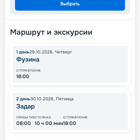
Выбрать
Маршрут и экскурсии
1
день
29.10.2026
,
Четверг
Фузина
ОТПРАВЛЕНИЕ
18:00
2
день
30.10.2026
,
Пятница
Задар
ПРИБЫТИЕ
СТОЯНКА
ОТПРАВЛЕНИЕ
08:00
10 ч 00 мин
18:00