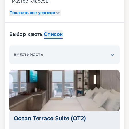
мастер-классов.
Показать все условия
Выбор каюты
Список
ВМЕСТИМОСТЬ
Ocean Terrace Suite (OT2)