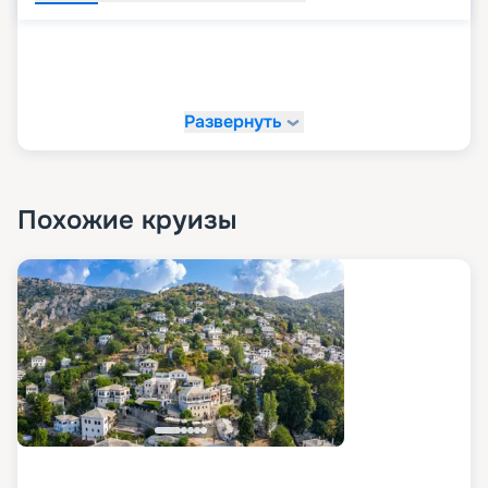
Развернуть
Похожие круизы