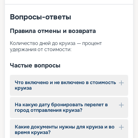
Вопросы-ответы
Правила отмены и возврата
Количество дней до круиза — процент
удержания от стоимости:
Частые вопросы
Что включено и не включено в стоимость
круиза
На какую дату бронировать перелет в
город отправления круиза?
Какие документы нужны для круиза и во
время круиза?