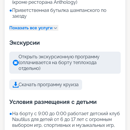
(кроме ресторана Anthology)
●
Приветственная бутылка шампанского по
заезду
Показать все услуги
Экскурсии
Открыть экскурсионную программу
(оплачивается на борту теплохода
отдельно)
Скачать программу круиза
Условия размещения с детьми
●
На борту с 9:00 до 0:00 работает детский клуб
Nautilus для детей от 6 до 17 лет с огромным
выбором игр, спортивных и музыкальных игр,