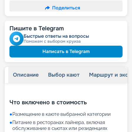
Поделиться
Пишите в Telegram
Быстрые ответы на вопросы
Поможем с выбором круиза
Написать в Telegram
Описание
Выбор кают
Маршрут и экск
+
73
фотографий
Что включено в стоимость
●
Размещение в каюте выбранной категории
●
Питание в ресторанах лайнера, включая
обслуживание в сьютах или резиденциях