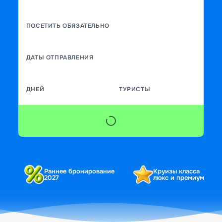
ПОСЕТИТЬ ОБЯЗАТЕЛЬНО
ДАТЫ ОТПРАВЛЕНИЯ
ДНЕЙ
ТУРИСТЫ
Раннее бронирование
Круизы класса
2027
люкс и премиум