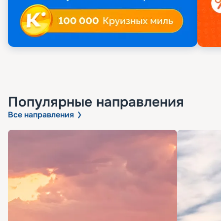
Популярные направления
Все направления