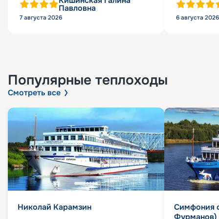
Кишинская Галина
Павловна
7 августа 2026
6 августа 2026
Популярные
теплоходы
Смотреть все
Николай Карамзин
Симфония 
Фурманов)