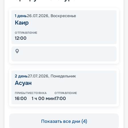
1
день
26.07.2026
,
Воскресенье
Каир
ОТПРАВЛЕНИЕ
12:00
2
день
27.07.2026
,
Понедельник
Асуан
ПРИБЫТИЕ
СТОЯНКА
ОТПРАВЛЕНИЕ
16:00
1 ч 00 мин
17:00
Показать все дни (4)