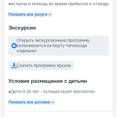
●
встреча и помощь во время прибытия и отъезда
Показать все услуги
Экскурсии
Открыть экскурсионную программу
(оплачивается на борту теплохода
отдельно)
Скачать программу круиза
Условия размещения с детьми
●
Дети 0-2х лет - путешествуют бесплатно.
Показать все условия