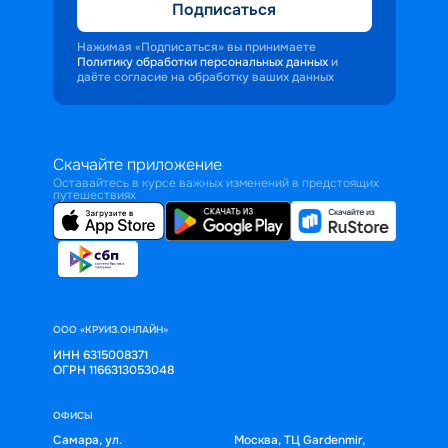
Подписаться
Нажимая «Подписаться» вы принимаете
Политику обработки персональных данных
и
даёте согласие на обработку ваших данных
Скачайте приложение
Оставайтесь в курсе важных изменений в предстоящих
путешествиях
ООО «КРУИЗ.ОНЛАЙН»
ИНН 6315008371
ОГРН 1166313053048
ОФИСЫ
Самара, ул.
Москва, ТЦ Gardenmir,