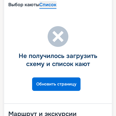
Выбор каюты
Список
Не получилось загрузить
схему и список кают
Обновить страницу
Маршрут и экскурсии