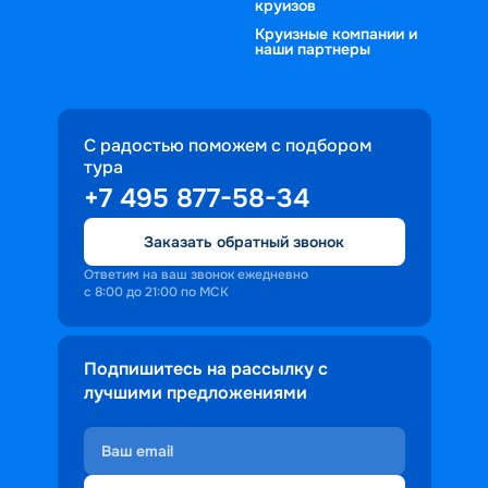
круизов
Круизные компании и
наши партнеры
С радостью поможем с подбором
тура
+7 495 877-58-34
Заказать обратный звонок
Ответим на ваш звонок ежедневно
с 8:00 до 21:00 по МСК
Подпишитесь на рассылку с
лучшими предложениями