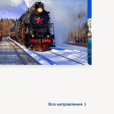
Все направления