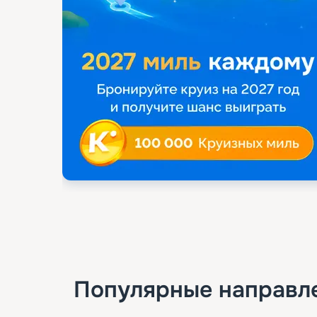
Популярные направл