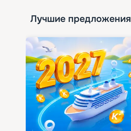
Лучшие предложения