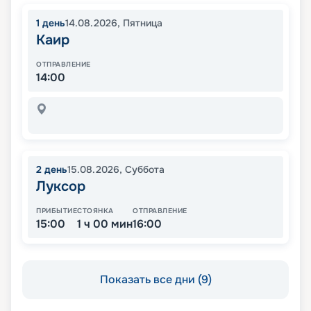
1
день
14.08.2026
,
Пятница
Каир
ОТПРАВЛЕНИЕ
14:00
2
день
15.08.2026
,
Суббота
Луксор
ПРИБЫТИЕ
СТОЯНКА
ОТПРАВЛЕНИЕ
15:00
1 ч 00 мин
16:00
Показать все дни (9)