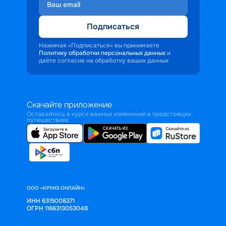
Подписаться
Нажимая «Подписаться» вы принимаете
Политику обработки персональных данных
и
даёте согласие на обработку ваших данных
Скачайте приложение
Оставайтесь в курсе важных изменений в предстоящих
путешествиях
ООО «КРУИЗ.ОНЛАЙН»
ИНН 6315008371
ОГРН 1166313053048