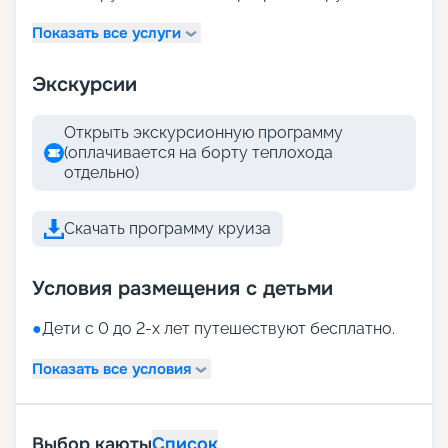
Показать все услуги
Экскурсии
Открыть экскурсионную программу
(оплачивается на борту теплохода
отдельно)
Скачать программу круиза
Условия размещения с детьми
●
Дети с 0 до 2-х лет путешествуют бесплатно.
Показать все условия
Выбор каюты
Список