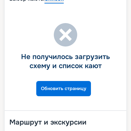
Не получилось загрузить
схему и список кают
Обновить страницу
Маршрут и экскурсии