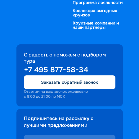
Программа лояльности
Коллекция выгодных
круизов
Круизные компании и
наши партнеры
С радостью поможем с подбором
тура
+7 495 877-58-34
Заказать обратный звонок
Ответим на ваш звонок ежедневно
с 8:00 до 21:00 по МСК
Подпишитесь на рассылку с
лучшими предложениями