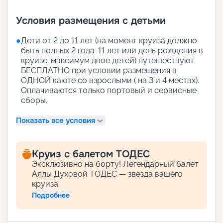
Условия размещения с детьми
●
Дети от 2 до 11 лет (на момент круиза должно
быть полных 2 года-11 лет или день рождения в
круизе; максимум двое детей) путешествуют
БЕСПЛАТНО при условии размещения в
ОДНОЙ каюте со взрослыми ( на 3 и 4 местах).
Оплачиваются только портовый и сервисные
сборы.
Показать все условия
Круиз с балетом ТОДЕС
Эксклюзивно на борту! Легендарный балет
Аллы Духовой ТОДЕС — звезда вашего
круиза.
Подробнее