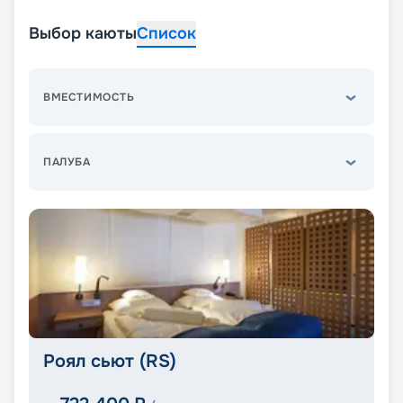
Выбор каюты
Список
ВМЕСТИМОСТЬ
ПАЛУБА
Роял сьют (RS)