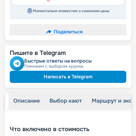
Моментально оповестим о снижении цены
Поделиться
Пишите в Telegram
Быстрые ответы на вопросы
Поможем с выбором круиза
Написать в Telegram
Описание
Выбор кают
Маршрут и экск
+
91
фотографий
Что включено в стоимость