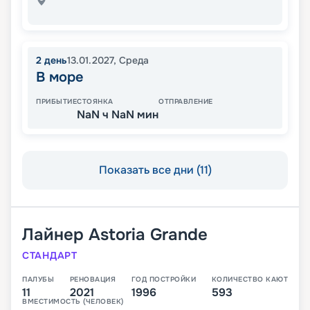
2
день
13.01.2027
,
Среда
В море
ПРИБЫТИЕ
СТОЯНКА
ОТПРАВЛЕНИЕ
NaN ч NaN мин
Показать все дни (11)
Лайнер
Astoria Grande
СТАНДАРТ
ПАЛУБЫ
РЕНОВАЦИЯ
ГОД ПОСТРОЙКИ
КОЛИЧЕСТВО КАЮТ
11
2021
1996
593
ВМЕСТИМОСТЬ (ЧЕЛОВЕК)