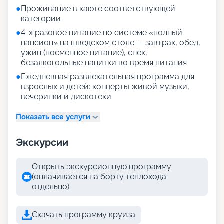
●
Проживание в каюте соответствующей
категории
●
4-х разовое питание по системе «полный
пансион» на шведском столе — завтрак, обед,
ужин (посменное питание), снек,
безалкогольные напитки во время питания
●
Ежедневная развлекательная программа для
взрослых и детей: концерты живой музыки,
вечеринки и дискотеки
Показать все услуги
Экскурсии
Открыть экскурсионную программу
(оплачивается на борту теплохода
отдельно)
Скачать программу круиза