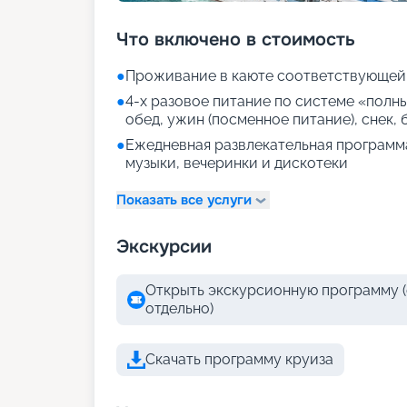
Что включено в стоимость
●
Проживание в каюте соответствующей
●
4-х разовое питание по системе «полн
обед, ужин (посменное питание), снек,
●
Ежедневная развлекательная программа
музыки, вечеринки и дискотеки
Показать все услуги
Экскурсии
Открыть экскурсионную программу (
отдельно)
Скачать программу круиза