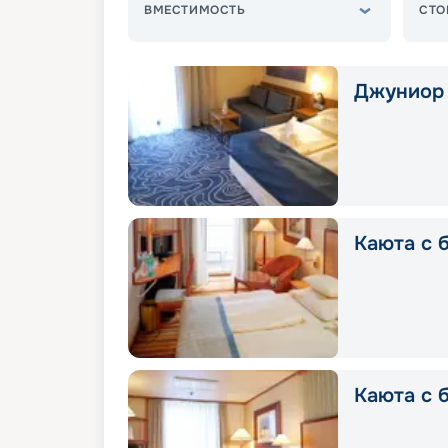
ВМЕСТИМОСТЬ
СТО
Джуниор 
Каюта с 
Каюта с 