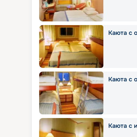
Каюта с 
Каюта с 
Каюта с 