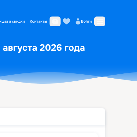
кции и скидки
Контакты
Войти
2 августа 2026 года