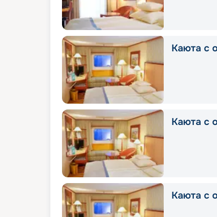
Каюта с 
Каюта с 
Каюта с 