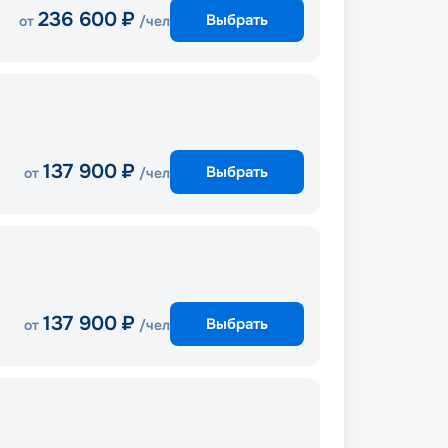
236 600
₽
Выбрать
от
/чел
137 900
₽
Выбрать
от
/чел
137 900
₽
Выбрать
от
/чел