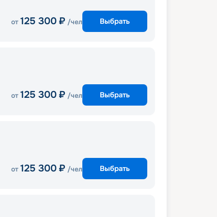
125 300
₽
Выбрать
от
/чел
125 300
₽
Выбрать
от
/чел
125 300
₽
Выбрать
от
/чел