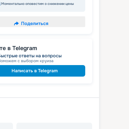
Моментально оповестим о снижении цены
Поделиться
е в Telegram
Быстрые ответы на вопросы
Поможем с выбором круиза
Написать в Telegram