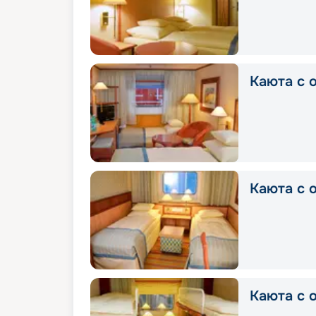
Каюта с 
Каюта с 
Каюта с 