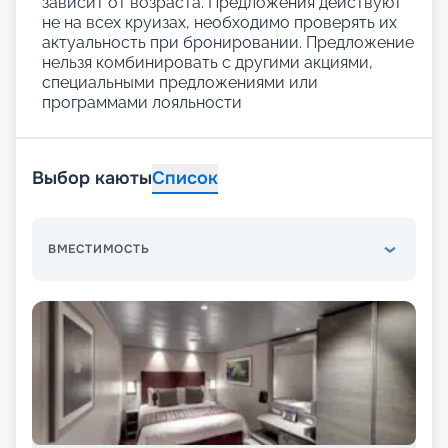
зависит от возраста. Предложения действуют
не на всех круизах, необходимо проверять их
актуальность при бронировании. Предложение
нельзя комбинировать с другими акциями,
специальными предложениями или
программами лояльности
Выбор каюты
Список
ВМЕСТИМОСТЬ