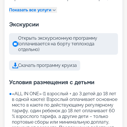
Показать все услуги
Экскурсии
Открыть экскурсионную программу
(оплачивается на борту теплохода
отдельно)
Скачать программу круиза
Условия размещения с детьми
●
«АLL IN ONE» (1 взрослый + до 3 детей до 18 лет
в одной каюте): Взрослый оплачивает основное
место в каюте по действующему регулярному
тарифу, один ребенок до 18 лет оплачивает 60
% взрослого тарифа, а другие дети – только
портовые сборы или минимальную доплату,