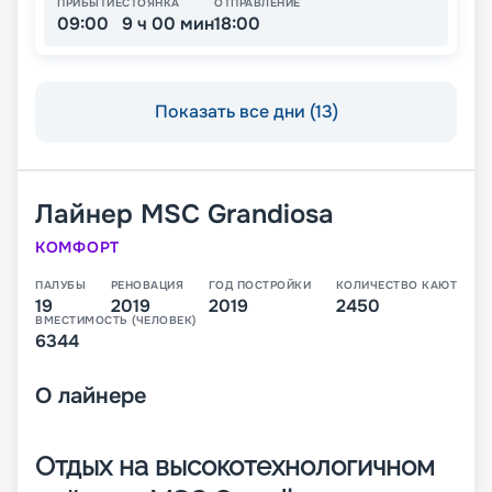
ПРИБЫТИЕ
СТОЯНКА
ОТПРАВЛЕНИЕ
09:00
9 ч 00 мин
18:00
Показать все дни (13)
Лайнер
MSC Grandiosa
КОМФОРТ
ПАЛУБЫ
РЕНОВАЦИЯ
ГОД ПОСТРОЙКИ
КОЛИЧЕСТВО КАЮТ
19
2019
2019
2450
ВМЕСТИМОСТЬ (ЧЕЛОВЕК)
6344
О
лайнере
Отдых на высокотехнологичном