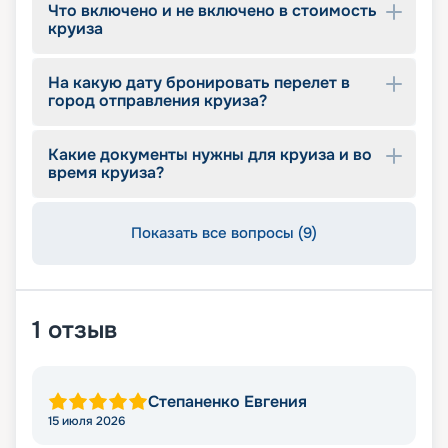
Что включено и не включено в стоимость
круиза
На какую дату бронировать перелет в
город отправления круиза?
Какие документы нужны для круиза и во
время круиза?
Показать все вопросы (9)
1
отзыв
Степаненко Евгения
15 июля 2026