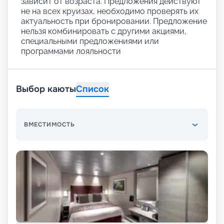
зависит от возраста. Предложения действуют
не на всех круизах, необходимо проверять их
актуальность при бронировании. Предложение
нельзя комбинировать с другими акциями,
специальными предложениями или
программами лояльности
Выбор каюты
Список
ВМЕСТИМОСТЬ