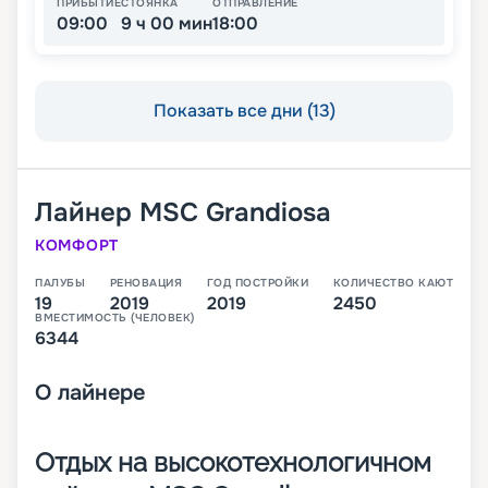
ПРИБЫТИЕ
СТОЯНКА
ОТПРАВЛЕНИЕ
09:00
9 ч 00 мин
18:00
Показать все дни (13)
Лайнер
MSC Grandiosa
КОМФОРТ
ПАЛУБЫ
РЕНОВАЦИЯ
ГОД ПОСТРОЙКИ
КОЛИЧЕСТВО КАЮТ
19
2019
2019
2450
ВМЕСТИМОСТЬ (ЧЕЛОВЕК)
6344
О
лайнере
Отдых на высокотехнологичном