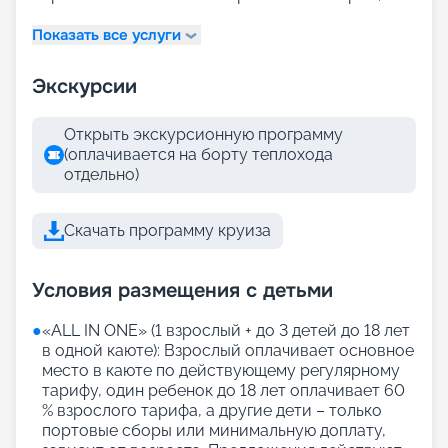
Показать все услуги
Экскурсии
Открыть экскурсионную программу
(оплачивается на борту теплохода
отдельно)
Скачать программу круиза
Условия размещения с детьми
●
«АLL IN ONE» (1 взрослый + до 3 детей до 18 лет
в одной каюте): Взрослый оплачивает основное
место в каюте по действующему регулярному
тарифу, один ребенок до 18 лет оплачивает 60
% взрослого тарифа, а другие дети – только
портовые сборы или минимальную доплату,