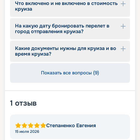
Что включено и не включено в стоимость
круиза
На какую дату бронировать перелет в
город отправления круиза?
Какие документы нужны для круиза и во
время круиза?
Показать все вопросы (9)
1
отзыв
Степаненко Евгения
15 июля 2026