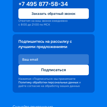
+7 495 877-58-34
Заказать обратный звонок
Ответим на ваш звонок ежедневно
с 8:00 до 21:00 по МСК
Подпишитесь на рассылку с
лучшими предложениями
Подписаться
Нажимая «Подписаться» вы принимаете
Политику обработки персональных данных
и
даёте согласие на обработку ваших данных
Скачайте приложение