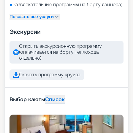
●
Развлекательные программы на борту лайнера;
Показать все услуги
Экскурсии
Открыть экскурсионную программу
(оплачивается на борту теплохода
отдельно)
Скачать программу круиза
Выбор каюты
Список