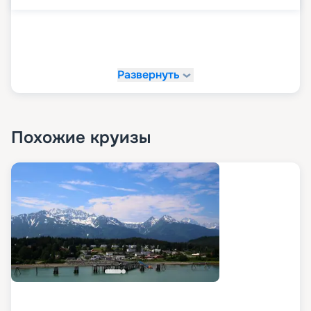
Развернуть
Похожие круизы