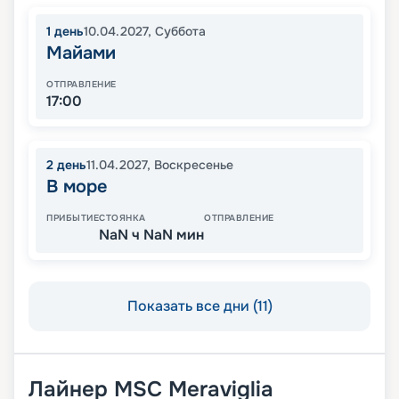
1
день
10.04.2027
,
Суббота
Майами
ОТПРАВЛЕНИЕ
17:00
2
день
11.04.2027
,
Воскресенье
В море
ПРИБЫТИЕ
СТОЯНКА
ОТПРАВЛЕНИЕ
NaN ч NaN мин
Показать все дни (11)
Лайнер
MSC Meraviglia