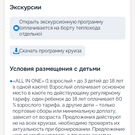
Экскурсии
Открыть экскурсионную программу
(оплачивается на борту теплохода
отдельно)
Скачать программу круиза
Условия размещения с детьми
●
«АLL IN ONE» (1 взрослый + до 3 детей до 18 лет
в одной каюте): Взрослый оплачивает основное
место в каюте по действующему регулярному
тарифу, один ребенок до 18 лет оплачивает 60
% взрослого тарифа, а другие дети – только
портовые сборы или минимальную доплату,
зависит от возраста. Предложения действуют
не на всех круизах, необходимо проверять их
актуальность при бронировании. Предложение