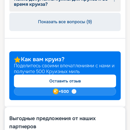
время круиза?
Показать все вопросы (9)
Как вам круиз?
Поделитесь своими впечатлениями с нами и
получите
500
Круизных миль
Оставить отзыв
+
500
Выгодные предложения от наших
партнеров