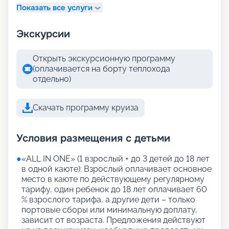
Показать все услуги
Экскурсии
Открыть экскурсионную программу
(оплачивается на борту теплохода
отдельно)
Скачать программу круиза
Условия размещения с детьми
●
«АLL IN ONE» (1 взрослый + до 3 детей до 18 лет
в одной каюте): Взрослый оплачивает основное
место в каюте по действующему регулярному
тарифу, один ребенок до 18 лет оплачивает 60
% взрослого тарифа, а другие дети – только
портовые сборы или минимальную доплату,
зависит от возраста. Предложения действуют