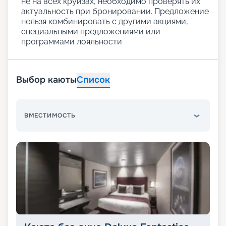
не на всех круизах, необходимо проверять их
актуальность при бронировании. Предложение
нельзя комбинировать с другими акциями,
специальными предложениями или
программами лояльности
Выбор каюты
Список
ВМЕСТИМОСТЬ