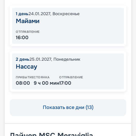
1
день
24.01.2027
,
Воскресенье
Майами
ОТПРАВЛЕНИЕ
16:00
2
день
25.01.2027
,
Понедельник
Нассау
ПРИБЫТИЕ
СТОЯНКА
ОТПРАВЛЕНИЕ
08:00
9 ч 00 мин
17:00
Показать все дни (13)
Лайнер
MSC Meraviglia