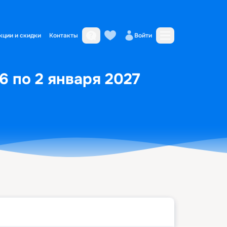
кции и скидки
Контакты
Войти
6 по 2 января 2027