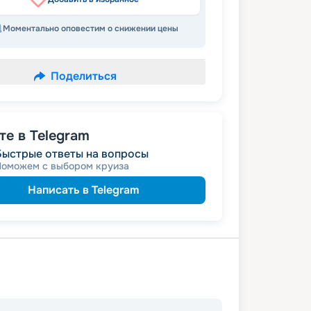
Моментально оповестим о снижении цены
Поделиться
е в Telegram
Быстрые ответы на вопросы
Поможем с выбором круиза
Написать в Telegram