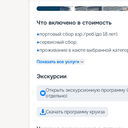
Что включено в стоимость
●
портовый сбор взр./реб.(до 18 лет);
●
сервисный сбор;
●
проживание в каюте выбранной катего
Показать все услуги
Экскурсии
Открыть экскурсионную программу (
отдельно)
Скачать программу круиза