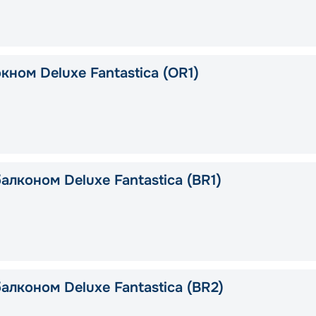
кном Deluxe Fantastica (OR1)
алконом Deluxe Fantastica (BR1)
алконом Deluxe Fantastica (BR2)