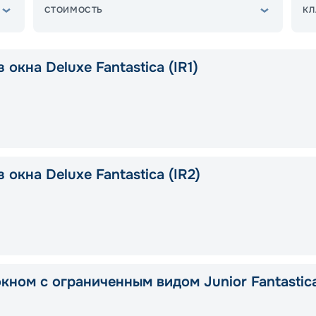
СТОИМОСТЬ
КЛ
 окна Deluxe Fantastica (IR1)
 окна Deluxe Fantastica (IR2)
окном с ограниченным видом Junior Fantastic