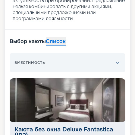
актуальность при бронировании. Предложение
нельзя комбинировать с другими акциями,
специальными предложениями или
программами лояльности
Выбор каюты
Список
ВМЕСТИМОСТЬ
Каюта без окна Deluxe Fantastica