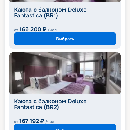
Каюта с балконом Deluxe
Fantastica (BR1)
165 200
₽
от
/чел
Выбрать
Каюта с балконом Deluxe
Fantastica (BR2)
167 192
₽
от
/чел