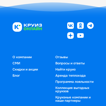
О компании
Отзывы
СМИ
Вопросы и ответы
Скидки и акции
Найти круиз
Блог
Аренда теплохода
Программа лояльности
Коллекция выгодных
круизов
Круизные компании и
наши партнеры