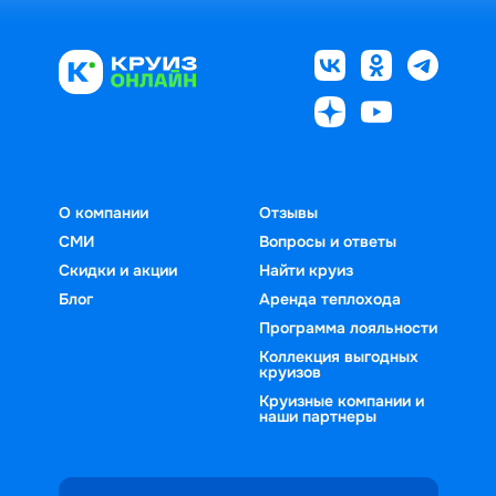
О компании
Отзывы
СМИ
Вопросы и ответы
Скидки и акции
Найти круиз
Блог
Аренда теплохода
Программа лояльности
Коллекция выгодных
круизов
Круизные компании и
наши партнеры