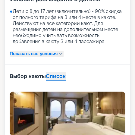
●
Дети с 8 до 17 лет (включительно) - 90% скидка
от полного тарифа на 3 или 4 месте в каюте.
Действуют на все категории кают. Для
размещения детей на дополнительном месте
необходимо учитывать возможность
добавления в каюту 3 или 4 пассажира.
Показать все условия
Выбор каюты
Список