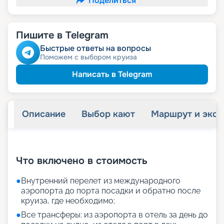
Поделиться
Пишите в Telegram
Быстрые ответы на вопросы
Поможем с выбором круиза
Написать в Telegram
Описание
Выбор кают
Маршрут и экск
+
45
фотографий
Что включено в стоимость
●
Внутренний перелет из международного
аэропорта до порта посадки и обратно после
круиза, где необходимо;
●
Все трансферы: из аэропорта в отель за день до