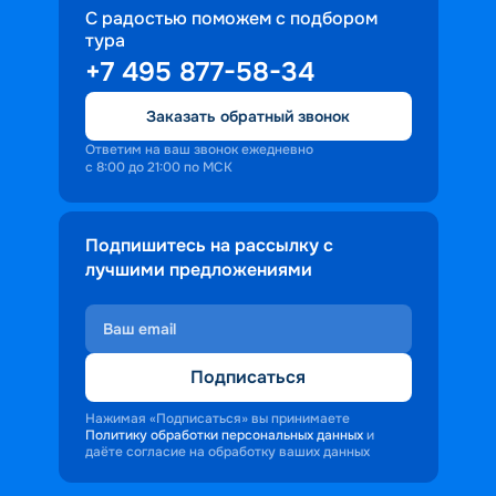
С радостью поможем с подбором
тура
+7 495 877-58-34
Заказать обратный звонок
Ответим на ваш звонок ежедневно
с 8:00 до 21:00 по МСК
Подпишитесь на рассылку с
лучшими предложениями
Подписаться
Нажимая «Подписаться» вы принимаете
Политику обработки персональных данных
и
даёте согласие на обработку ваших данных