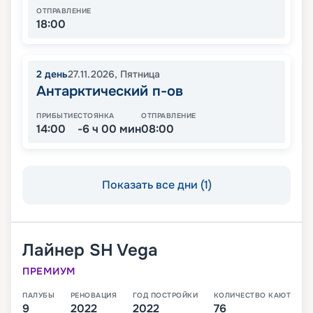
ОТПРАВЛЕНИЕ
18:00
2
день
27.11.2026
,
Пятница
Антарктический п-ов
ПРИБЫТИЕ
СТОЯНКА
ОТПРАВЛЕНИЕ
14:00
-6 ч 00 мин
08:00
Показать все дни (1)
Лайнер
SH Vega
ПРЕМИУМ
ПАЛУБЫ
РЕНОВАЦИЯ
ГОД ПОСТРОЙКИ
КОЛИЧЕСТВО КАЮТ
9
2022
2022
76