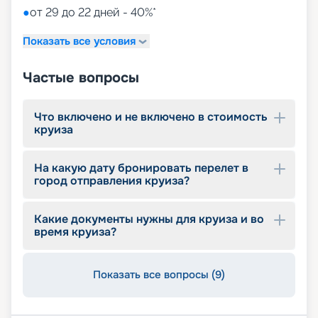
●
от 29 до 22 дней - 40%*
Показать все условия
Частые вопросы
Что включено и не включено в стоимость
круиза
На какую дату бронировать перелет в
город отправления круиза?
Какие документы нужны для круиза и во
время круиза?
Показать все вопросы (9)