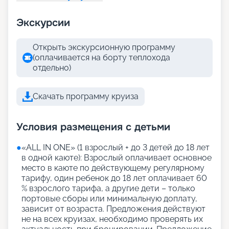
Экскурсии
Открыть экскурсионную программу
(оплачивается на борту теплохода
отдельно)
Скачать программу круиза
Условия размещения с детьми
●
«АLL IN ONE» (1 взрослый + до 3 детей до 18 лет
в одной каюте): Взрослый оплачивает основное
место в каюте по действующему регулярному
тарифу, один ребенок до 18 лет оплачивает 60
% взрослого тарифа, а другие дети – только
портовые сборы или минимальную доплату,
зависит от возраста. Предложения действуют
не на всех круизах, необходимо проверять их