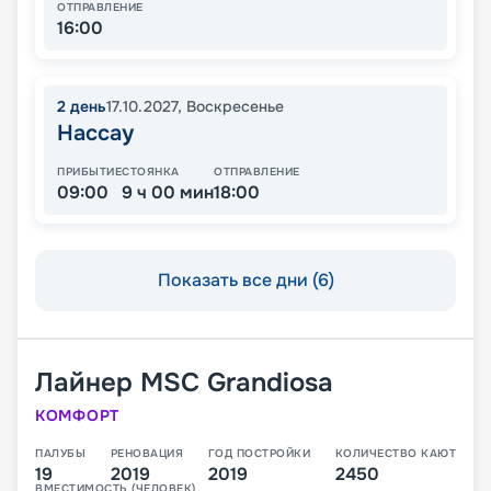
ОТПРАВЛЕНИЕ
16:00
2
день
17.10.2027
,
Воскресенье
Нассау
ПРИБЫТИЕ
СТОЯНКА
ОТПРАВЛЕНИЕ
09:00
9 ч 00 мин
18:00
Показать все дни (6)
Лайнер
MSC Grandiosa
КОМФОРТ
ПАЛУБЫ
РЕНОВАЦИЯ
ГОД ПОСТРОЙКИ
КОЛИЧЕСТВО КАЮТ
19
2019
2019
2450
ВМЕСТИМОСТЬ (ЧЕЛОВЕК)