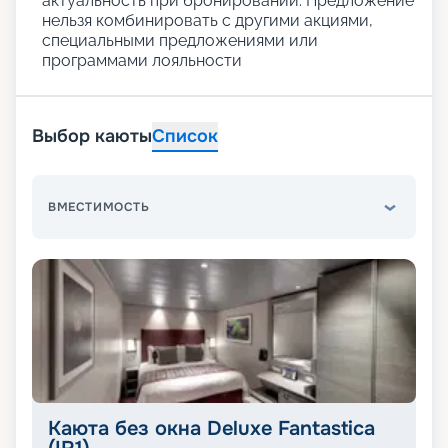
актуальность при бронировании. Предложение
нельзя комбинировать с другими акциями,
специальными предложениями или
программами лояльности
Выбор каюты
Список
ВМЕСТИМОСТЬ
Каюта без окна Deluxe Fantastica