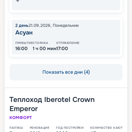
2
день
21.09.2026
,
Понедельник
Асуан
ПРИБЫТИЕ
СТОЯНКА
ОТПРАВЛЕНИЕ
16:00
1 ч 00 мин
17:00
Показать все дни (4)
Теплоход
Iberotel Crown
Emperor
КОМФОРТ
ПАЛУБЫ
РЕНОВАЦИЯ
ГОД ПОСТРОЙКИ
КОЛИЧЕСТВО КАЮТ