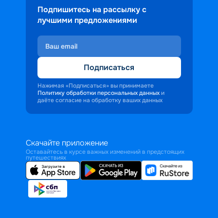
Подпишитесь на рассылку с
лучшими предложениями
Подписаться
Нажимая «Подписаться» вы принимаете
Политику обработки персональных данных
и
даёте согласие на обработку ваших данных
Скачайте приложение
Оставайтесь в курсе важных изменений в предстоящих
путешествиях