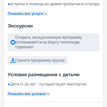
●
встреча и помощь во время прибытия и отъезда
Показать все услуги
Экскурсии
Открыть экскурсионную программу
(оплачивается на борту теплохода
отдельно)
Скачать программу круиза
Условия размещения с детьми
●
Дети 0-2х лет - путешествуют бесплатно.
Показать все условия