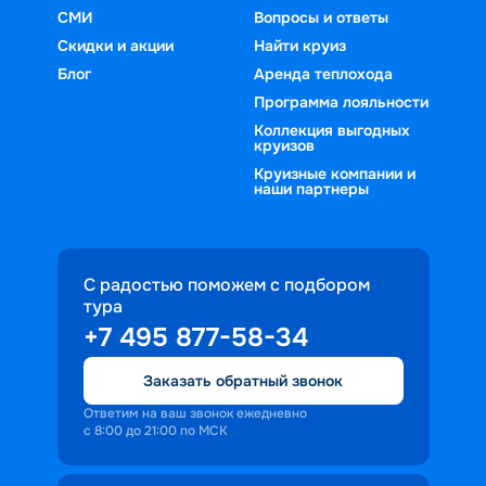
СМИ
Вопросы и ответы
Скидки и акции
Найти круиз
Блог
Аренда теплохода
Программа лояльности
Коллекция выгодных
круизов
Круизные компании и
наши партнеры
С радостью поможем с подбором
тура
+7 495 877-58-34
Заказать обратный звонок
Ответим на ваш звонок ежедневно
с 8:00 до 21:00 по МСК