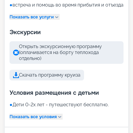
●
встреча и помощь во время прибытия и отъезда
Показать все услуги
Экскурсии
Открыть экскурсионную программу
(оплачивается на борту теплохода
отдельно)
Скачать программу круиза
Условия размещения с детьми
●
Дети 0-2х лет - путешествуют бесплатно.
Показать все условия