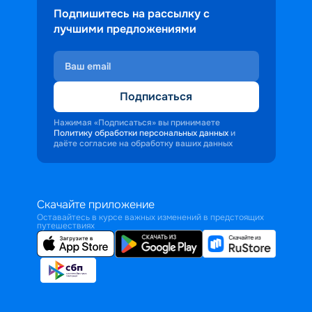
Подпишитесь на рассылку с
лучшими предложениями
Подписаться
Нажимая «Подписаться» вы принимаете
Политику обработки персональных данных
и
даёте согласие на обработку ваших данных
Скачайте приложение
Оставайтесь в курсе важных изменений в предстоящих
путешествиях