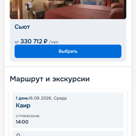
Сьют
330 712
₽
от
/чел
Выбрать
Маршрут и экскурсии
1
день
16.09.2026
,
Среда
Каир
ОТПРАВЛЕНИЕ
14:00