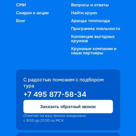
СМИ
Вопросы и ответы
Скидки и акции
Найти круиз
Блог
Аренда теплохода
Программа лояльности
Коллекция выгодных
круизов
Круизные компании и
наши партнеры
С радостью поможем с подбором
тура
+7 495 877-58-34
Заказать обратный звонок
Ответим на ваш звонок ежедневно
с 8:00 до 21:00 по МСК