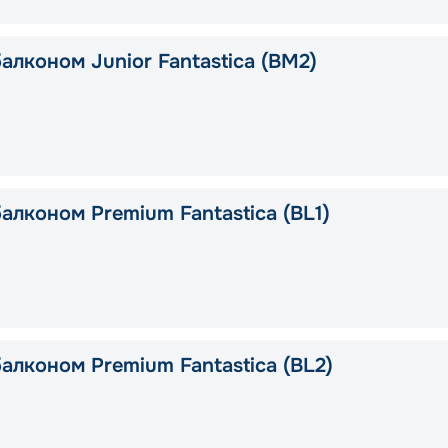
алконом Junior Fantastica (BM2)
алконом Premium Fantastica (BL1)
алконом Premium Fantastica (BL2)