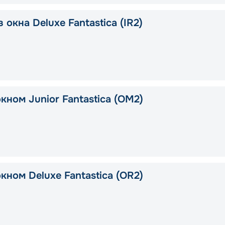
 окна Deluxe Fantastica (IR2)
кном Junior Fantastica (OM2)
кном Deluxe Fantastica (OR2)