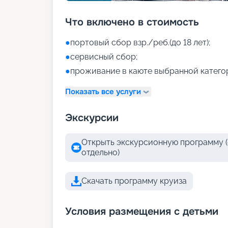
Что включено в стоимость
●
портовый сбор взр./реб.(до 18 лет);
●
сервисный сбор;
●
проживание в каюте выбранной катего
Показать все услуги
Экскурсии
Открыть экскурсионную программу (
отдельно)
Скачать программу круиза
Условия размещения с детьми