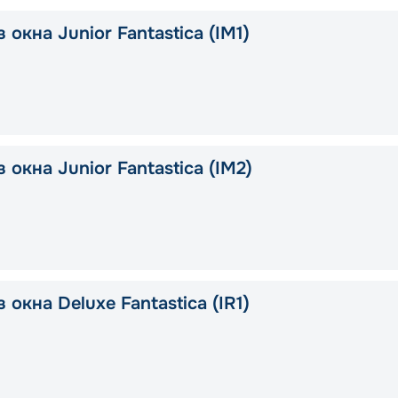
 окна Junior Fantastica (IM1)
 окна Junior Fantastica (IM2)
 окна Deluxe Fantastica (IR1)