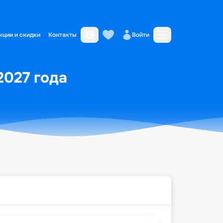
кции и скидки
Контакты
Войти
2027 года