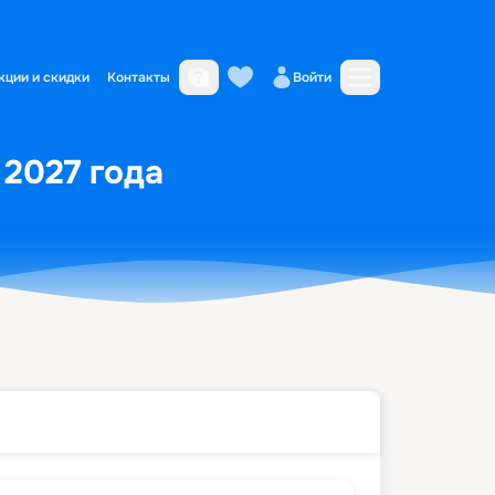
кции и скидки
Контакты
Войти
 2027 года