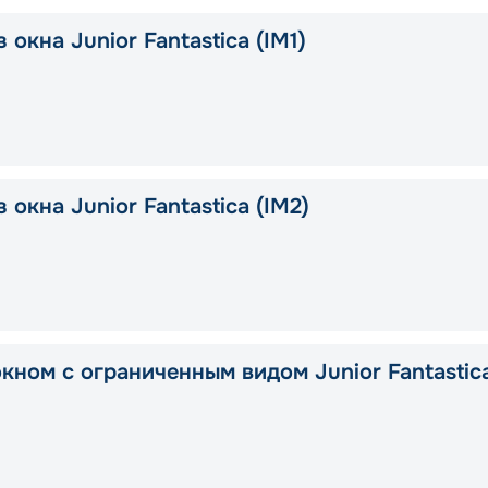
 окна Junior Fantastica (IM1)
 окна Junior Fantastica (IM2)
окном с ограниченным видом Junior Fantastic