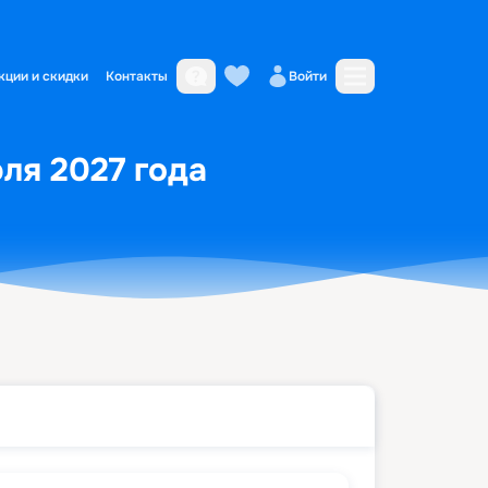
кции и скидки
Контакты
Войти
ля 2027 года