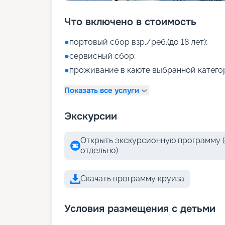
Что включено в стоимость
●
портовый сбор взр./реб.(до 18 лет);
●
сервисный сбор;
●
проживание в каюте выбранной катего
Показать все услуги
Экскурсии
Открыть экскурсионную программу (
отдельно)
Скачать программу круиза
Условия размещения с детьми