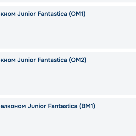
кном Junior Fantastica (OM1)
кном Junior Fantastica (OM2)
алконом Junior Fantastica (BM1)