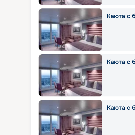
Каюта с б
Каюта с б
Каюта с 