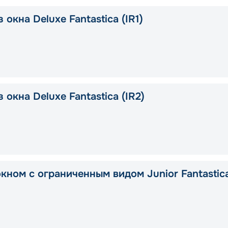
 окна Deluxe Fantastica (IR1)
 окна Deluxe Fantastica (IR2)
окном с ограниченным видом Junior Fantastic