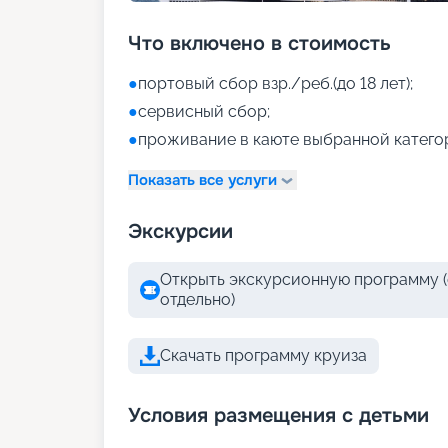
Что включено в стоимость
●
портовый сбор взр./реб.(до 18 лет);
●
сервисный сбор;
●
проживание в каюте выбранной катего
Показать все услуги
Экскурсии
Открыть экскурсионную программу (
отдельно)
Скачать программу круиза
Условия размещения с детьми