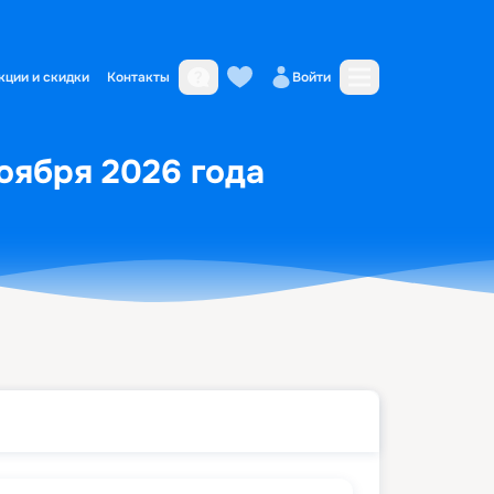
кции и скидки
Контакты
Войти
ноября 2026 года