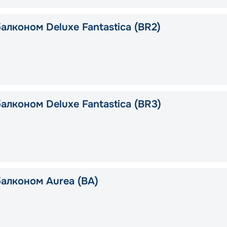
алконом Deluxe Fantastica (BR2)
алконом Deluxe Fantastica (BR3)
балконом Aurea (BA)