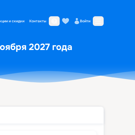
кции и скидки
Контакты
Войти
ноября 2027 года