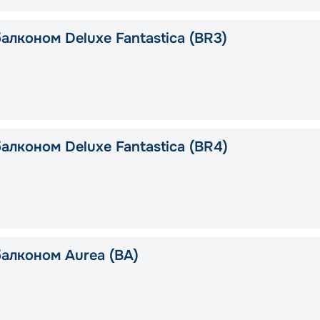
алконом Deluxe Fantastica (BR3)
алконом Deluxe Fantastica (BR4)
балконом Aurea (BA)