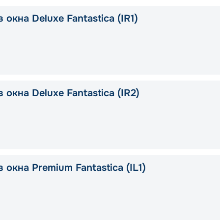
 окна Deluxe Fantastica (IR1)
 окна Deluxe Fantastica (IR2)
 окна Premium Fantastica (IL1)