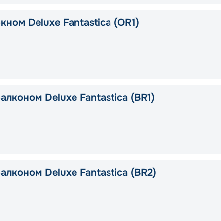
кном Deluxe Fantastica (OR1)
алконом Deluxe Fantastica (BR1)
алконом Deluxe Fantastica (BR2)