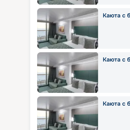
Каюта с б
Каюта с б
Каюта с 