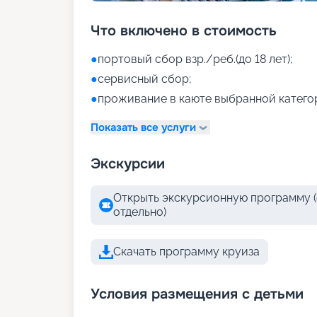
Что включено в стоимость
●
портовый сбор взр./реб.(до 18 лет);
●
сервисный сбор;
●
проживание в каюте выбранной катего
Показать все услуги
Экскурсии
Открыть экскурсионную программу (
отдельно)
Скачать программу круиза
Условия размещения с детьми