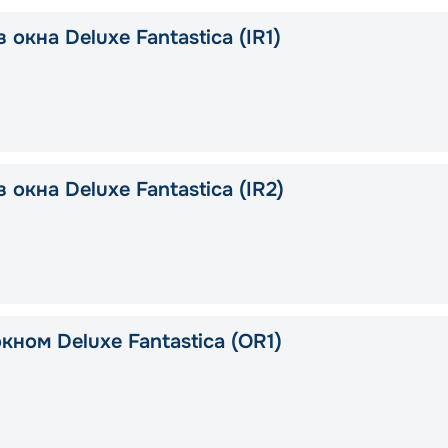
 окна Deluxe Fantastica (IR1)
 окна Deluxe Fantastica (IR2)
кном Deluxe Fantastica (OR1)