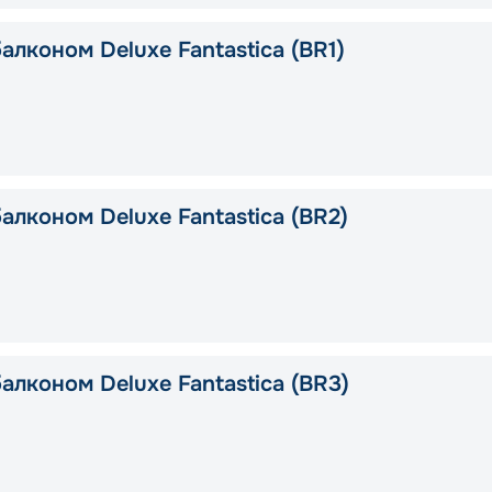
алконом Deluxe Fantastica (BR1)
алконом Deluxe Fantastica (BR2)
алконом Deluxe Fantastica (BR3)