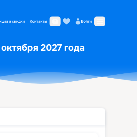
кции и скидки
Контакты
Войти
 октября 2027 года