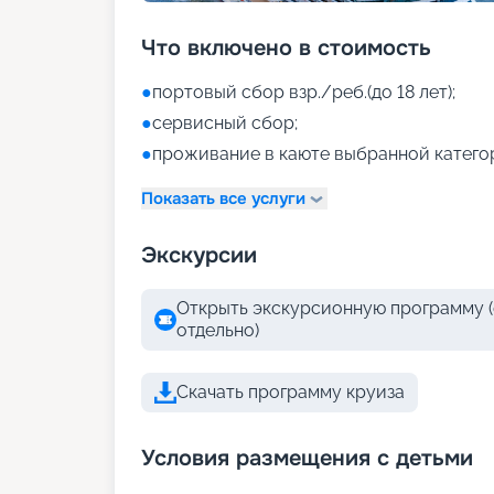
Что включено в стоимость
●
портовый сбор взр./реб.(до 18 лет);
●
сервисный сбор;
●
проживание в каюте выбранной катего
Показать все услуги
Экскурсии
Открыть экскурсионную программу (
отдельно)
Скачать программу круиза
Условия размещения с детьми