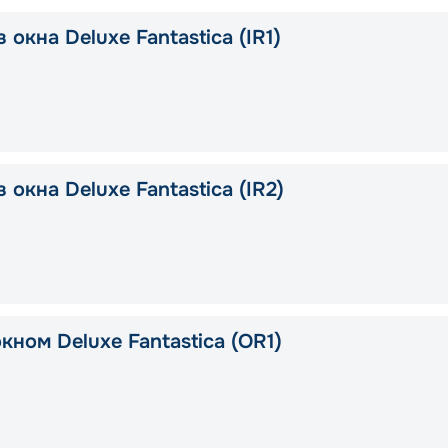
 окна Deluxe Fantastica (IR1)
 окна Deluxe Fantastica (IR2)
кном Deluxe Fantastica (OR1)