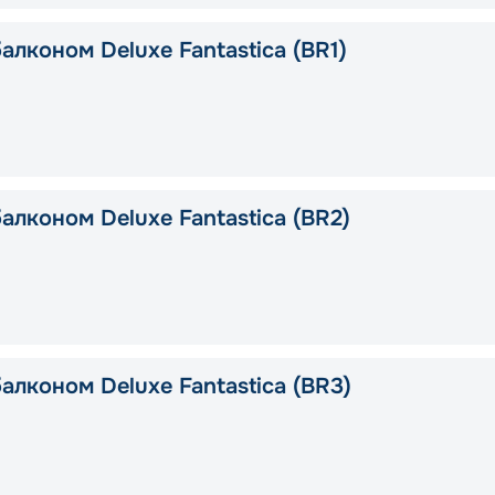
алконом Deluxe Fantastica (BR1)
алконом Deluxe Fantastica (BR2)
алконом Deluxe Fantastica (BR3)