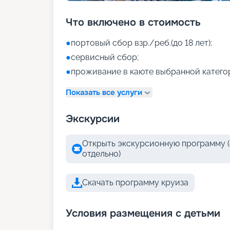
Что включено в стоимость
●
портовый сбор взр./реб.(до 18 лет);
●
сервисный сбор;
●
проживание в каюте выбранной катего
Показать все услуги
Экскурсии
Открыть экскурсионную программу (
отдельно)
Скачать программу круиза
Условия размещения с детьми