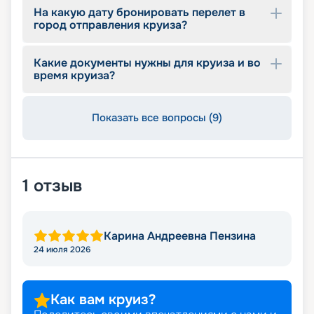
На какую дату бронировать перелет в
город отправления круиза?
Какие документы нужны для круиза и во
время круиза?
Показать все вопросы (9)
1
отзыв
Карина Андреевна Пензина
24 июля 2026
Как вам круиз?