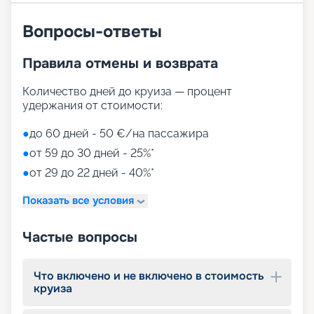
Вопросы-ответы
Правила отмены и возврата
Количество дней до круиза — процент
удержания от стоимости:
●
до 60 дней - 50 €/на пассажира
●
от 59 до 30 дней - 25%*
●
от 29 до 22 дней - 40%*
Показать все условия
Частые вопросы
Что включено и не включено в стоимость
круиза