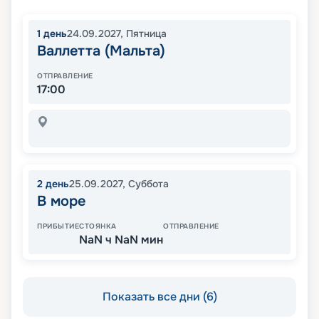
1
день
24.09.2027
,
Пятница
Валлетта (Мальта)
ОТПРАВЛЕНИЕ
17:00
2
день
25.09.2027
,
Суббота
В море
ПРИБЫТИЕ
СТОЯНКА
ОТПРАВЛЕНИЕ
NaN ч NaN мин
Показать все дни (6)