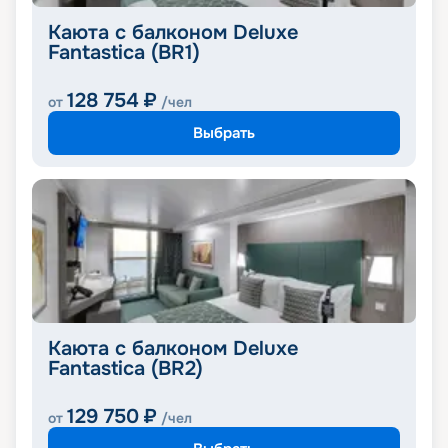
Каюта с балконом Deluxe
Fantastica (BR1)
128 754
₽
от
/чел
Выбрать
Каюта с балконом Deluxe
Fantastica (BR2)
129 750
₽
от
/чел