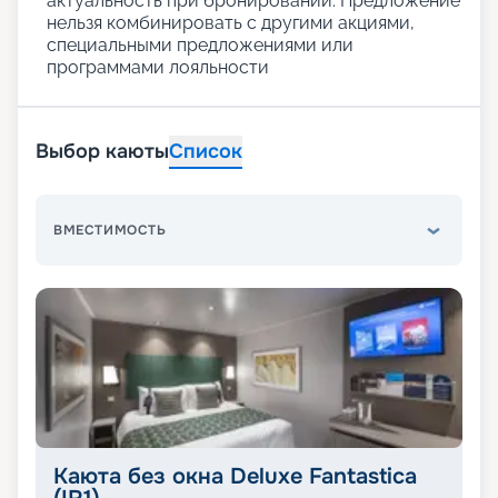
актуальность при бронировании. Предложение
нельзя комбинировать с другими акциями,
специальными предложениями или
программами лояльности
Выбор каюты
Список
ВМЕСТИМОСТЬ
Каюта без окна Deluxe Fantastica