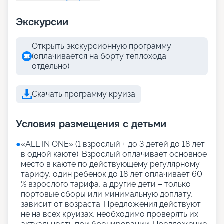
Экскурсии
Открыть экскурсионную программу
(оплачивается на борту теплохода
отдельно)
Скачать программу круиза
Условия размещения с детьми
●
«АLL IN ONE» (1 взрослый + до 3 детей до 18 лет
в одной каюте): Взрослый оплачивает основное
место в каюте по действующему регулярному
тарифу, один ребенок до 18 лет оплачивает 60
% взрослого тарифа, а другие дети – только
портовые сборы или минимальную доплату,
зависит от возраста. Предложения действуют
не на всех круизах, необходимо проверять их