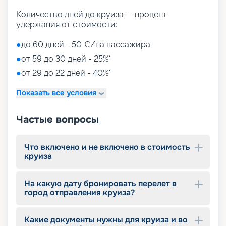
Количество дней до круиза — процент
удержания от стоимости:
●
до 60 дней - 50 €/на пассажира
●
от 59 до 30 дней - 25%*
●
от 29 до 22 дней - 40%*
Показать все условия
Частые вопросы
Что включено и не включено в стоимость
круиза
На какую дату бронировать перелет в
город отправления круиза?
Какие документы нужны для круиза и во