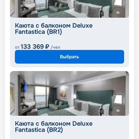
Каюта с балконом Deluxe
Fantastica (BR1)
133 369
₽
от
/чел
Выбрать
Каюта с балконом Deluxe
Fantastica (BR2)