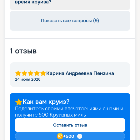
время круиза?
Показать все вопросы (9)
1
отзыв
Карина Андреевна Пензина
24 июля 2026
Как вам круиз?
Поделитесь своими впечатлениями с нами и
получите
500
Круизных миль
Оставить отзыв
+
500