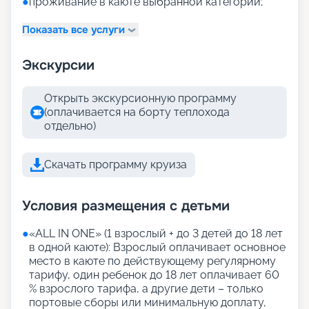
●
проживание в каюте выбранной категории;
Показать все услуги
Экскурсии
Открыть экскурсионную программу
(оплачивается на борту теплохода
отдельно)
Скачать программу круиза
Условия размещения с детьми
●
«АLL IN ONE» (1 взрослый + до 3 детей до 18 лет
в одной каюте): Взрослый оплачивает основное
место в каюте по действующему регулярному
тарифу, один ребенок до 18 лет оплачивает 60
% взрослого тарифа, а другие дети – только
портовые сборы или минимальную доплату,