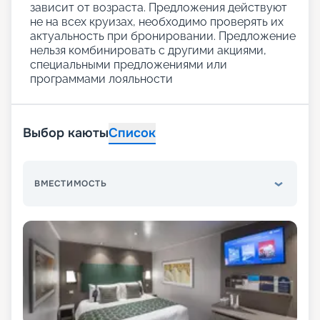
зависит от возраста. Предложения действуют
не на всех круизах, необходимо проверять их
актуальность при бронировании. Предложение
нельзя комбинировать с другими акциями,
специальными предложениями или
программами лояльности
Выбор каюты
Список
ВМЕСТИМОСТЬ