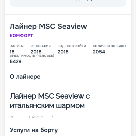
Лайнер
MSC Seaview
КОМФОРТ
ПАЛУБЫ
РЕНОВАЦИЯ
ГОД ПОСТРОЙКИ
КОЛИЧЕСТВО КАЮТ
18
2018
2018
2054
ВМЕСТИМОСТЬ (ЧЕЛОВЕК)
5429
О
лайнере
Лайнер MSC Seaview с
итальянским шармом
Лайнер MSC Seaview – это второе судно класса
Seaside, которое было построено в 2018 году
Услуги на борту
крупнейшим итальянским судостроителем