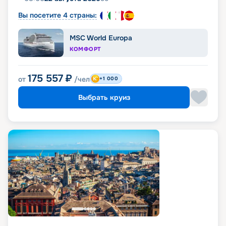
Вы посетите 4 страны:
MSC World Europa
КОМФОРТ
175 557
₽
от
/чел
+1 000
Выбрать круиз