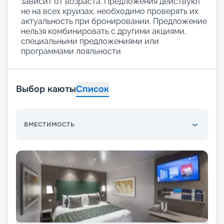
зависит от возраста. Предложения действуют
не на всех круизах, необходимо проверять их
актуальность при бронировании. Предложение
нельзя комбинировать с другими акциями,
специальными предложениями или
программами лояльности
Выбор каюты
Список
ВМЕСТИМОСТЬ