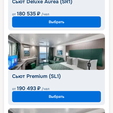
Сьют Deluxe Aurea (SR1)
180 535
₽
от
/чел
Выбрать
Сьют Premium (SL1)
190 493
₽
от
/чел
Выбрать