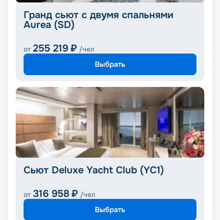
Гранд сьют с двумя спальнями
Aurea (SD)
255 219
₽
от
/чел
Выбрать
Сьют Deluxe Yacht Club (YC1)
316 958
₽
от
/чел
Выбрать