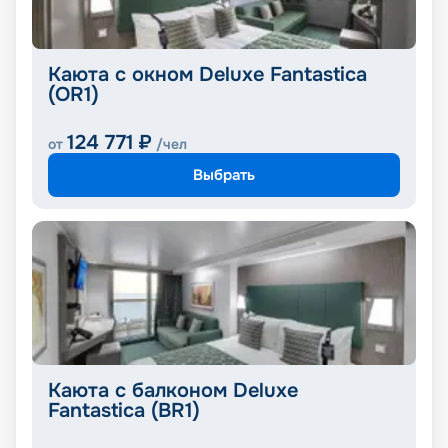
Каюта с окном Deluxe Fantastica
(OR1)
124 771
₽
от
/чел
Выбрать
Каюта с балконом Deluxe
Fantastica (BR1)