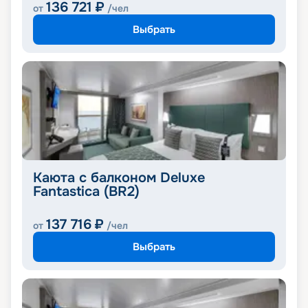
136 721
₽
от
/чел
Выбрать
Каюта с балконом Deluxe
Fantastica (BR2)
137 716
₽
от
/чел
Выбрать