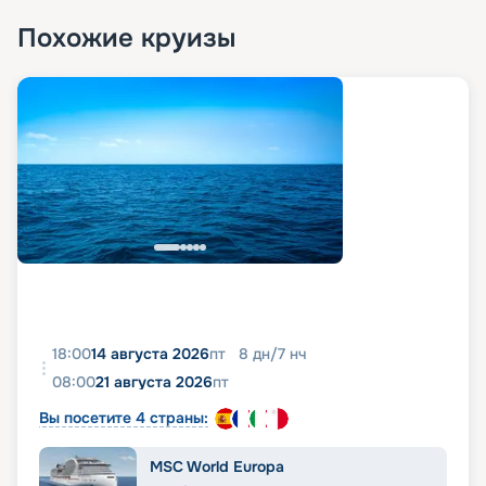
Похожие круизы
18:00
14 августа 2026
пт
8
дн
/
7
нч
08:00
21 августа 2026
пт
Вы посетите 4 страны:
MSC World Europa