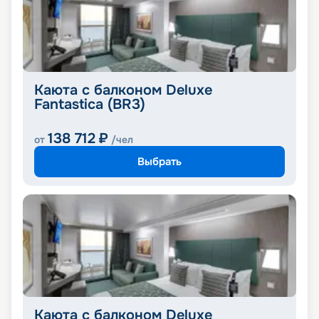
Каюта с балконом Deluxe
Fantastica (BR3)
138 712
₽
от
/чел
Выбрать
Каюта с балконом Deluxe