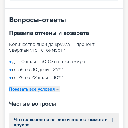
Вопросы-ответы
Правила отмены и возврата
Количество дней до круиза — процент
удержания от стоимости:
●
до 60 дней - 50 €/на пассажира
●
от 59 до 30 дней - 25%*
●
от 29 до 22 дней - 40%*
Показать все условия
Частые вопросы
Что включено и не включено в стоимость
круиза