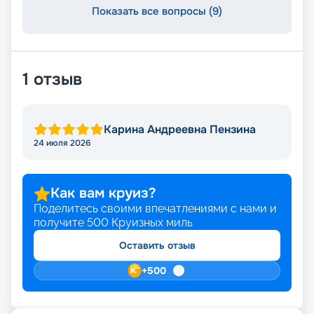
Показать все вопросы (9)
1
отзыв
Карина Андреевна Пензина
24 июля 2026
Как вам круиз?
Поделитесь своими впечатлениями с нами и
получите
500
Круизных миль
Оставить отзыв
+
500