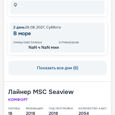
2
день
28.08.2027
,
Суббота
В море
ПРИБЫТИЕ
СТОЯНКА
ОТПРАВЛЕНИЕ
NaN ч NaN мин
Показать все дни (6)
Лайнер
MSC Seaview
КОМФОРТ
ПАЛУБЫ
РЕНОВАЦИЯ
ГОД ПОСТРОЙКИ
КОЛИЧЕСТВО КАЮТ
18
2018
2018
2054