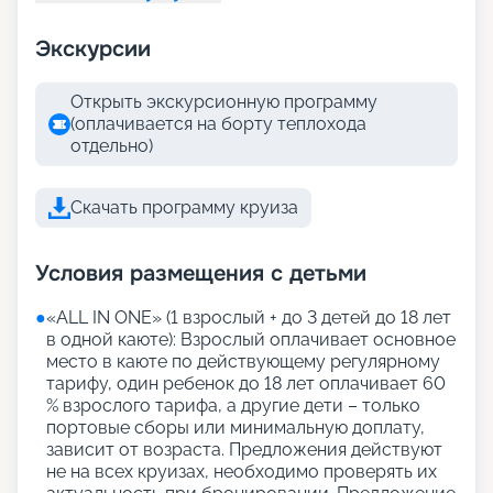
Экскурсии
Открыть экскурсионную программу
(оплачивается на борту теплохода
отдельно)
Скачать программу круиза
Условия размещения с детьми
●
«АLL IN ONE» (1 взрослый + до 3 детей до 18 лет
в одной каюте): Взрослый оплачивает основное
место в каюте по действующему регулярному
тарифу, один ребенок до 18 лет оплачивает 60
% взрослого тарифа, а другие дети – только
портовые сборы или минимальную доплату,
зависит от возраста. Предложения действуют
не на всех круизах, необходимо проверять их