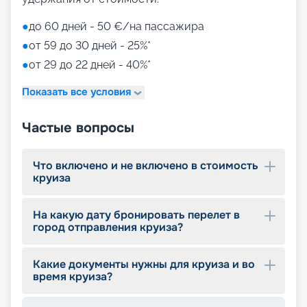
●
до 60 дней - 50 €/на пассажира
●
от 59 до 30 дней - 25%*
●
от 29 до 22 дней - 40%*
Показать все условия
Частые вопросы
Что включено и не включено в стоимость
круиза
На какую дату бронировать перелет в
город отправления круиза?
Какие документы нужны для круиза и во
время круиза?