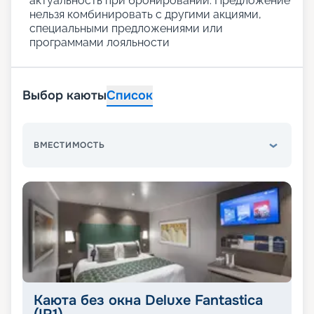
актуальность при бронировании. Предложение
нельзя комбинировать с другими акциями,
специальными предложениями или
программами лояльности
Выбор каюты
Список
ВМЕСТИМОСТЬ
Каюта без окна Deluxe Fantastica