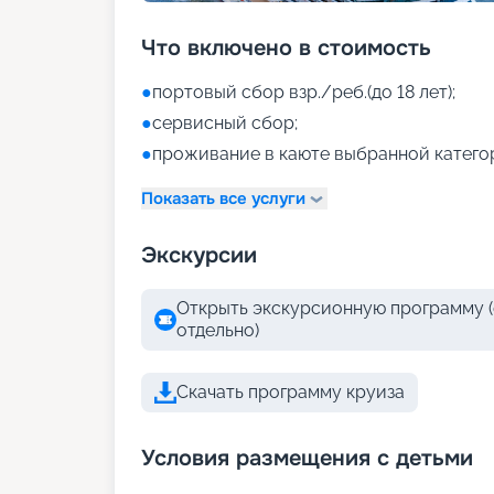
Что включено в стоимость
●
портовый сбор взр./реб.(до 18 лет);
●
сервисный сбор;
●
проживание в каюте выбранной катего
Показать все услуги
Экскурсии
Открыть экскурсионную программу (
отдельно)
Скачать программу круиза
Условия размещения с детьми