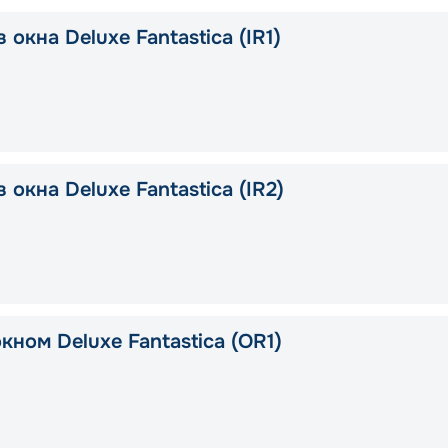
 окна Deluxe Fantastica (IR1)
 окна Deluxe Fantastica (IR2)
кном Deluxe Fantastica (OR1)