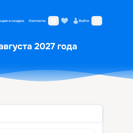
кции и скидки
Контакты
Войти
августа 2027 года