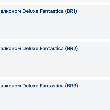
алконом Deluxe Fantastica (BR1)
алконом Deluxe Fantastica (BR2)
алконом Deluxe Fantastica (BR3)