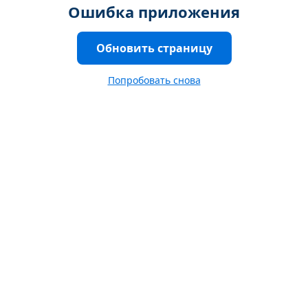
Ошибка приложения
Обновить страницу
Попробовать снова