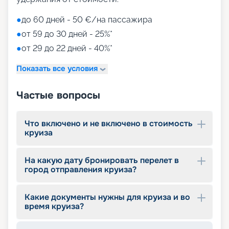
●
до 60 дней - 50 €/на пассажира
●
от 59 до 30 дней - 25%*
●
от 29 до 22 дней - 40%*
Показать все условия
Частые вопросы
Что включено и не включено в стоимость
круиза
На какую дату бронировать перелет в
город отправления круиза?
Какие документы нужны для круиза и во
время круиза?