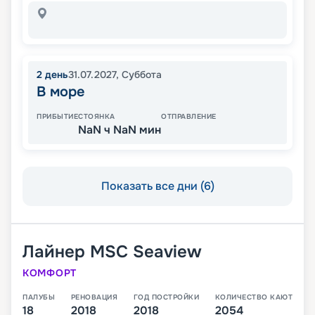
2
день
31.07.2027
,
Суббота
В море
ПРИБЫТИЕ
СТОЯНКА
ОТПРАВЛЕНИЕ
NaN ч NaN мин
Показать все дни (6)
Лайнер
MSC Seaview
КОМФОРТ
ПАЛУБЫ
РЕНОВАЦИЯ
ГОД ПОСТРОЙКИ
КОЛИЧЕСТВО КАЮТ
18
2018
2018
2054