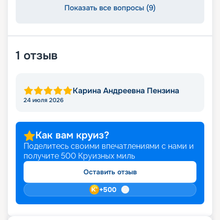
Показать все вопросы (9)
1
отзыв
Карина Андреевна Пензина
24 июля 2026
Как вам круиз?
Поделитесь своими впечатлениями с нами и
получите
500
Круизных миль
Оставить отзыв
+
500