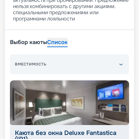
актуальность при бронировании. Предложение
нельзя комбинировать с другими акциями,
специальными предложениями или
программами лояльности
Выбор каюты
Список
ВМЕСТИМОСТЬ
Каюта без окна Deluxe Fantastica