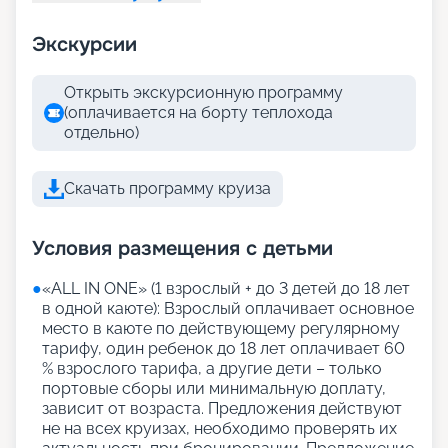
Экскурсии
Открыть экскурсионную программу
(оплачивается на борту теплохода
отдельно)
Скачать программу круиза
Условия размещения с детьми
●
«АLL IN ONE» (1 взрослый + до 3 детей до 18 лет
в одной каюте): Взрослый оплачивает основное
место в каюте по действующему регулярному
тарифу, один ребенок до 18 лет оплачивает 60
% взрослого тарифа, а другие дети – только
портовые сборы или минимальную доплату,
зависит от возраста. Предложения действуют
не на всех круизах, необходимо проверять их