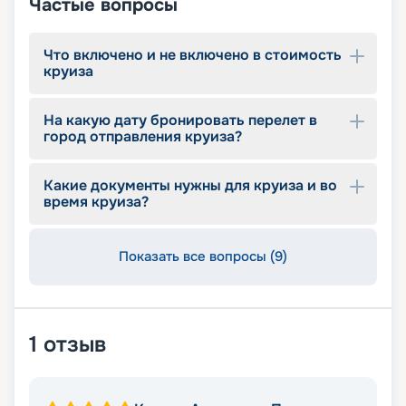
Частые вопросы
Что включено и не включено в стоимость
круиза
На какую дату бронировать перелет в
город отправления круиза?
Какие документы нужны для круиза и во
время круиза?
Показать все вопросы (9)
1
отзыв