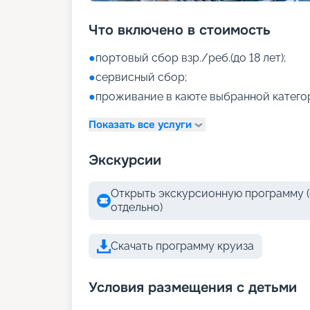
Что включено в стоимость
●
портовый сбор взр./реб.(до 18 лет);
●
сервисный сбор;
●
проживание в каюте выбранной катего
Показать все услуги
Экскурсии
Открыть экскурсионную программу (
отдельно)
Скачать программу круиза
Условия размещения с детьми