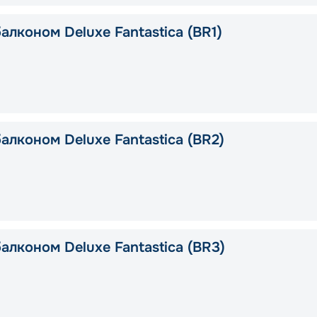
алконом Deluxe Fantastica (BR1)
алконом Deluxe Fantastica (BR2)
алконом Deluxe Fantastica (BR3)