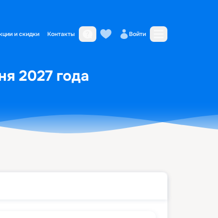
кции и скидки
Контакты
Войти
ня 2027 года