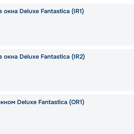
 окна Deluxe Fantastica (IR1)
 окна Deluxe Fantastica (IR2)
кном Deluxe Fantastica (OR1)