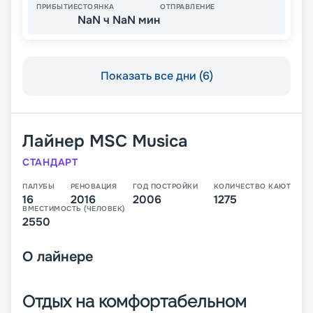
ПРИБЫТИЕ
СТОЯНКА
ОТПРАВЛЕНИЕ
NaN ч NaN мин
Показать все дни (6)
Лайнер
MSC Musica
СТАНДАРТ
ПАЛУБЫ
РЕНОВАЦИЯ
ГОД ПОСТРОЙКИ
КОЛИЧЕСТВО КАЮТ
16
2016
2006
1275
ВМЕСТИМОСТЬ (ЧЕЛОВЕК)
2550
О
лайнере
Отдых на комфортабельном