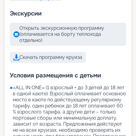
Экскурсии
Открыть экскурсионную программу
(оплачивается на борту теплохода
отдельно)
Скачать программу круиза
Условия размещения с детьми
●
«АLL IN ONE» (1 взрослый + до 3 детей до 18 лет
в одной каюте): Взрослый оплачивает основное
место в каюте по действующему регулярному
тарифу, один ребенок до 18 лет оплачивает 60
% взрослого тарифа, а другие дети – только
портовые сборы или минимальную доплату,
зависит от возраста. Предложения действуют
не на всех круизах, необходимо проверять их