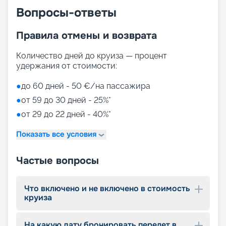
Вопросы-ответы
Правила отмены и возврата
Количество дней до круиза — процент
удержания от стоимости:
●
до 60 дней - 50 €/на пассажира
●
от 59 до 30 дней - 25%*
●
от 29 до 22 дней - 40%*
Показать все условия
Частые вопросы
Что включено и не включено в стоимость
круиза
На какую дату бронировать перелет в