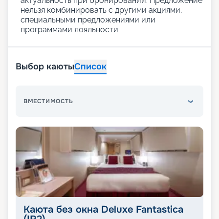
актуальность при бронировании. Предложение
нельзя комбинировать с другими акциями,
специальными предложениями или
программами лояльности
Выбор каюты
Список
ВМЕСТИМОСТЬ
Каюта без окна Deluxe Fantastica