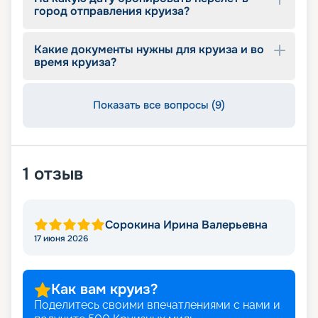
город отправления круиза?
Какие документы нужны для круиза и во
время круиза?
Показать все вопросы (9)
1
отзыв
Сорокина Ирина Валерьевна
17 июня 2026
Как вам круиз?
Поделитесь своими впечатлениями с нами и