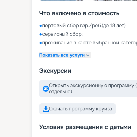
Что включено в стоимость
●
портовый сбор взр./реб.(до 18 лет);
●
сервисный сбор;
●
проживание в каюте выбранной катего
Показать все услуги
Экскурсии
Открыть экскурсионную программу (
отдельно)
Скачать программу круиза
Условия размещения с детьми