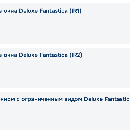
 окна Deluxe Fantastica (IR1)
 окна Deluxe Fantastica (IR2)
окном с ограниченным видом Deluxe Fantastic