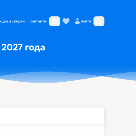
кции и скидки
Контакты
Войти
 2027 года