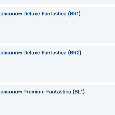
алконом Deluxe Fantastica (BR1)
алконом Deluxe Fantastica (BR2)
алконом Premium Fantastica (BL1)