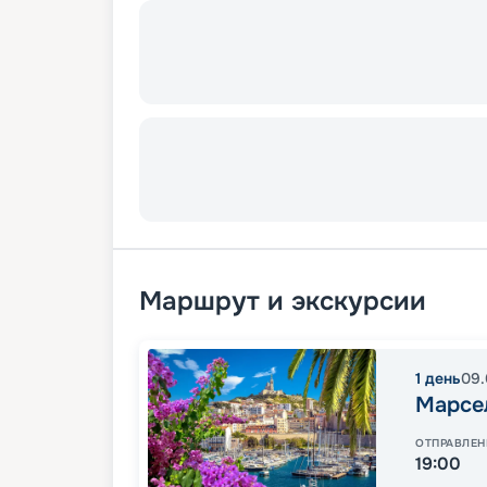
Маршрут и экскурсии
1
день
09.
Марсе
ОТПРАВЛЕН
19:00