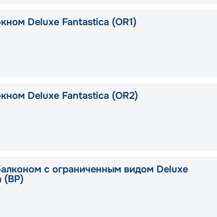
кном Deluxe Fantastica (OR1)
кном Deluxe Fantastica (OR2)
балконом с ограниченным видом Deluxe
a (BP)