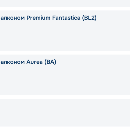
алконом Premium Fantastica (BL2)
балконом Aurea (BA)