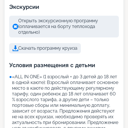
Экскурсии
Открыть экскурсионную программу
(оплачивается на борту теплохода
отдельно)
Скачать программу круиза
Условия размещения с детьми
●
«АLL IN ONE» (1 взрослый + до 3 детей до 18 лет
в одной каюте): Взрослый оплачивает основное
место в каюте по действующему регулярному
тарифу, один ребенок до 18 лет оплачивает 60
% взрослого тарифа, а другие дети – только
портовые сборы или минимальную доплату,
зависит от возраста. Предложения действуют
не на всех круизах, необходимо проверять их
актуальность при бронировании. Предложение