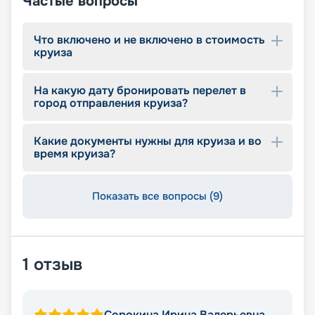
Частые вопросы
Что включено и не включено в стоимость
круиза
На какую дату бронировать перелет в
город отправления круиза?
Какие документы нужны для круиза и во
время круиза?
Показать все вопросы (9)
1
отзыв
Сорокина Ирина Валерьевна