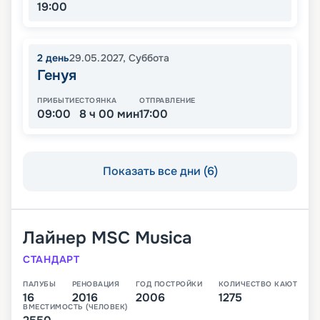
19:00
2
день
29.05.2027
,
Суббота
Генуя
ПРИБЫТИЕ
СТОЯНКА
ОТПРАВЛЕНИЕ
09:00
8 ч 00 мин
17:00
Показать все дни (6)
Лайнер
MSC Musica
СТАНДАРТ
ПАЛУБЫ
РЕНОВАЦИЯ
ГОД ПОСТРОЙКИ
КОЛИЧЕСТВО КАЮТ
16
2016
2006
1275
ВМЕСТИМОСТЬ (ЧЕЛОВЕК)