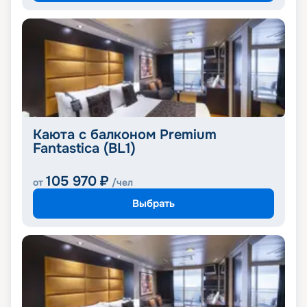
Каюта с балконом Premium
Fantastica (BL1)
105 970
₽
от
/чел
Выбрать