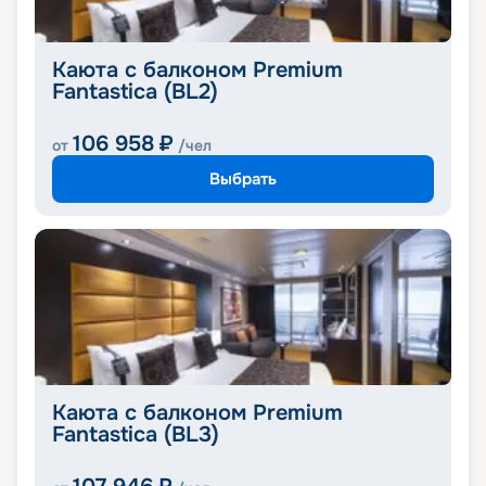
Каюта с балконом Premium
Fantastica (BL2)
106 958
₽
от
/чел
Выбрать
Каюта с балконом Premium
Fantastica (BL3)