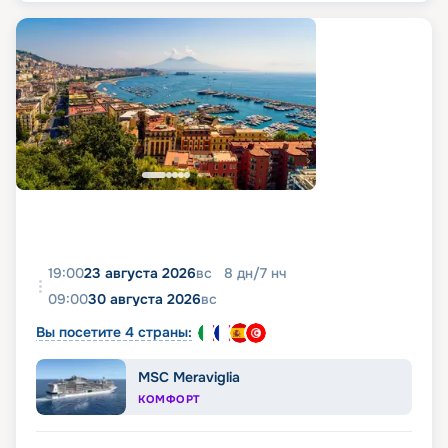
19:00
23 августа 2026
вс
8
дн
/
7
нч
09:00
30 августа 2026
вс
Вы посетите 4 страны:
MSC Meraviglia
КОМФОРТ