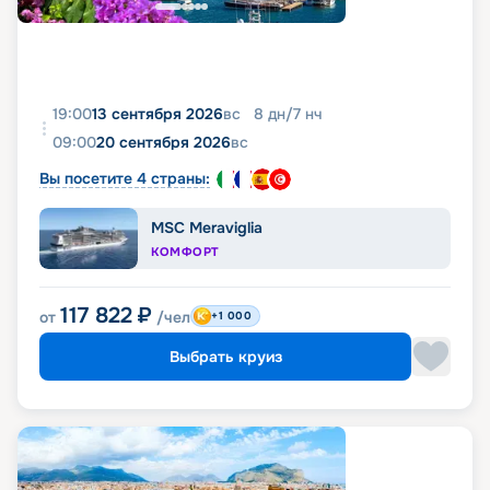
19:00
13 сентября 2026
вс
8
дн
/
7
нч
09:00
20 сентября 2026
вс
Вы посетите 4 страны:
MSC Meraviglia
КОМФОРТ
117 822
₽
от
/чел
+1 000
Выбрать круиз