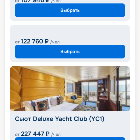
107 946
₽
от
/чел
Выбрать
122 760
₽
от
/чел
Выбрать
Сьют Deluxe Yacht Club (YC1)
227 447
₽
от
/чел