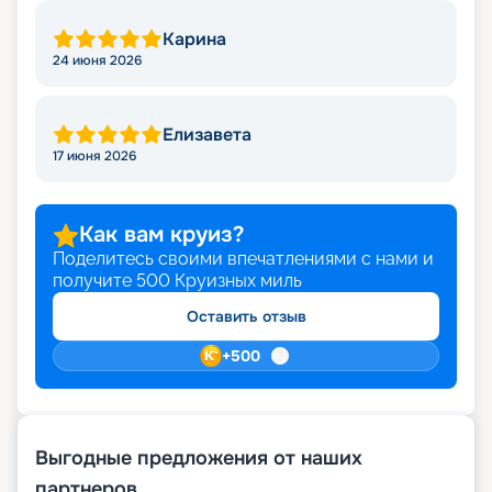
Карина
24 июня 2026
Елизавета
17 июня 2026
Как вам круиз?
Поделитесь своими впечатлениями с нами и
получите
500
Круизных миль
Оставить отзыв
+
500
Выгодные предложения от наших
партнеров