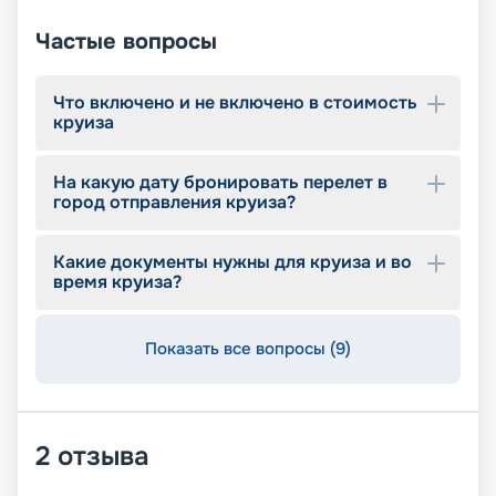
Частые вопросы
Что включено и не включено в стоимость
круиза
На какую дату бронировать перелет в
город отправления круиза?
Какие документы нужны для круиза и во
время круиза?
Показать все вопросы (9)
2
отзыва