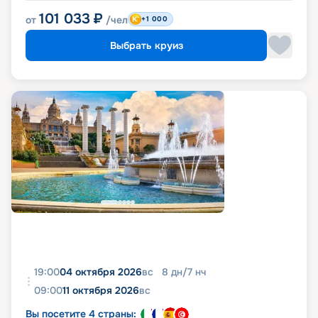
101 033
₽
от
/чел
+1 000
Выбрать круиз
19:00
04 октября 2026
вс
8
дн
/
7
нч
09:00
11 октября 2026
вс
Вы посетите 4 страны: