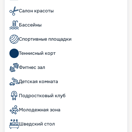
кристаллами Сваровски. Гостей ожидают
комфортабельные каюты с ванной комнатой,
Салон красоты
оснащенные всем необходимым для отдыха.
Почти 80 % кают имеют выход на личный балкон.
Бассейны
Питание на лайнере MSC
Спортивные площадки
Fantasia
Теннисный корт
Питание по системе «все включено» входит в
стоимость тура. Пассажиров приглашают
основные рестораны с заказным меню, а также
Фитнес зал
ресторан со «шведским столом». Меню
отличается разнообразием: посетителям
Детская комната
предлагают блюда средиземноморской,
американской, мексиканской, итальянской,
французской кухни. По желанию можно заказать
Подростковый клуб
вегетарианские, диетические, детские блюда.
Кроме ресторанов, туристов гостеприимно
Молодежная зона
встретят в многочисленных барах и лаунжах,
предлагающих разнообразные напитки, закуски,
Шведский стол
десерты.