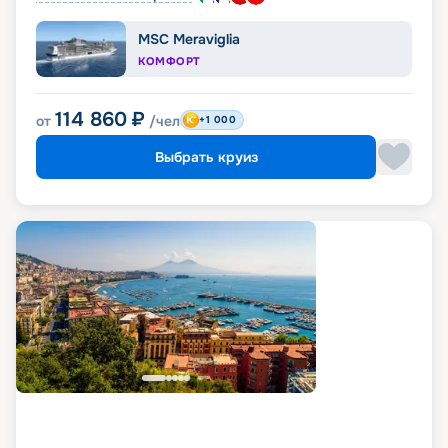
MSC Meraviglia
КОМФОРТ
114 860
₽
от
/чел
+1 000
Выбрать круиз