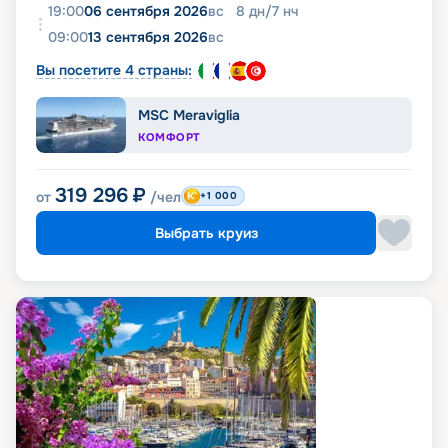
19:00
06 сентября 2026
вс
8
дн
/
7
нч
09:00
13 сентября 2026
вс
Вы посетите 4 страны:
MSC Meraviglia
КОМФОРТ
319 296
₽
от
/чел
+1 000
Выбрать круиз