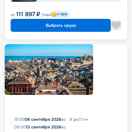
111 897
₽
от
/чел
+1 000
Выбрать круиз
19:00
06 сентября 2026
вс
8
дн
/
7
нч
09:00
13 сентября 2026
вс