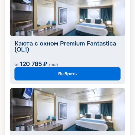
Каюта с окном Premium Fantastica
(OL1)
120 785
₽
от
/чел
Выбрать