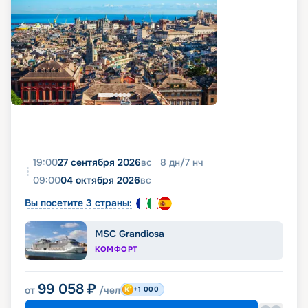
19:00
27 сентября 2026
вс
8
дн
/
7
нч
09:00
04 октября 2026
вс
Вы посетите 3 страны:
MSC Grandiosa
КОМФОРТ
99 058
₽
от
/чел
+1 000