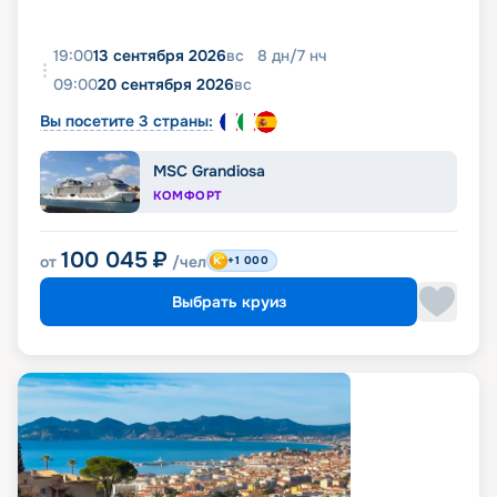
19:00
13 сентября 2026
вс
8
дн
/
7
нч
09:00
20 сентября 2026
вс
Вы посетите 3 страны:
MSC Grandiosa
КОМФОРТ
100 045
₽
от
/чел
+1 000
Выбрать круиз