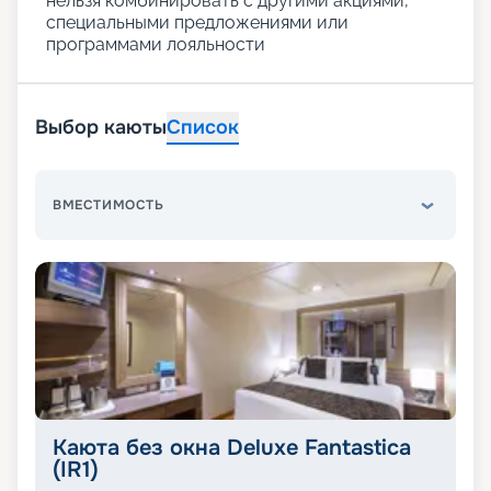
нельзя комбинировать с другими акциями,
специальными предложениями или
программами лояльности
Выбор каюты
Список
ВМЕСТИМОСТЬ
Каюта без окна Deluxe Fantastica
(IR1)