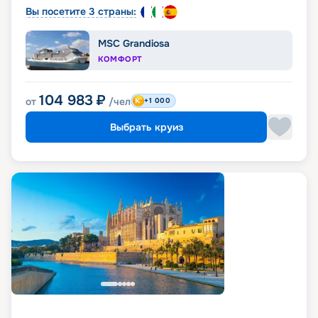
Вы посетите 3 страны:
MSC Grandiosa
КОМФОРТ
104 983
₽
от
/чел
+1 000
Выбрать круиз