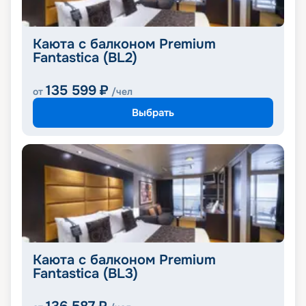
Каюта с балконом Premium
Fantastica (BL2)
135 599
₽
от
/чел
Выбрать
Каюта с балконом Premium
Fantastica (BL3)