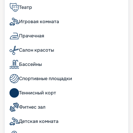
производит уникальный дизайн внутренних
Театр
интерьеров. У попавших внутрь
путешественников перехватывает дыхание от
Игровая комната
красоты пятиуровневого атриума, прозрачного
потолка с видом на проплывающие облака или
звезды, и стеклянных лестниц, украшенных
Прачечная
кристаллами Сваровски. Гостей ожидают
комфортабельные каюты с ванной комнатой,
Салон красоты
оснащенные всем необходимым для отдыха.
Почти 80 % кают имеют выход на личный балкон.
Бассейны
Питание на лайнере MSC
Спортивные площадки
Fantasia
Теннисный корт
Питание по системе «все включено» входит в
стоимость тура. Пассажиров приглашают
основные рестораны с заказным меню, а также
Фитнес зал
ресторан со «шведским столом». Меню
отличается разнообразием: посетителям
Детская комната
предлагают блюда средиземноморской,
американской, мексиканской, итальянской,