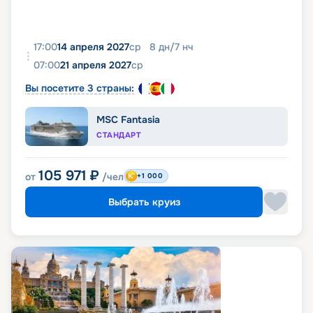
17:00
14 апреля 2027
ср
8
дн
/
7
нч
07:00
21 апреля 2027
ср
Вы посетите 3 страны:
MSC Fantasia
СТАНДАРТ
105 971
₽
от
/чел
+1 000
Выбрать круиз