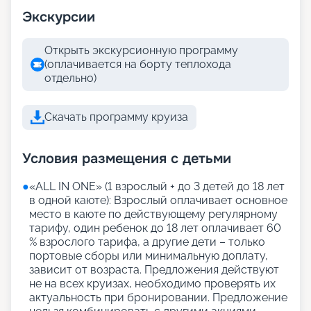
Экскурсии
Открыть экскурсионную программу
(оплачивается на борту теплохода
отдельно)
Скачать программу круиза
Условия размещения с детьми
●
«АLL IN ONE» (1 взрослый + до 3 детей до 18 лет
в одной каюте): Взрослый оплачивает основное
место в каюте по действующему регулярному
тарифу, один ребенок до 18 лет оплачивает 60
% взрослого тарифа, а другие дети – только
портовые сборы или минимальную доплату,
зависит от возраста. Предложения действуют
не на всех круизах, необходимо проверять их
актуальность при бронировании. Предложение