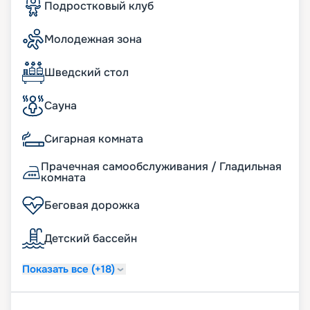
французской кухни. По желанию можно заказать
Подростковый клуб
вегетарианские, диетические, детские блюда.
Кроме ресторанов, туристов гостеприимно
Молодежная зона
встретят в многочисленных барах и лаунжах,
предлагающих разнообразные напитки, закуски,
Шведский стол
десерты.
Развлечения на лайнере
Сауна
На 18 палубах гигантского плавучего отеля
Сигарная комната
разместилась развлекательная инфраструктура,
по разнообразию не уступающая городской.
Прачечная самообслуживания / Гладильная
Бассейны и джакузи, аквапарк и тренажерные
комната
залы, спа-комплекс Aurea Spa и Wellness center,
театр Teatro L’Avanguardia и 4D-кинотеатры – это
Беговая дорожка
только начальные пункты списка развлечений.
Отдельные игровые зоны и развлекательные
Детский бассейн
программы ждут юных путешественников.
Показать все (+18)
Путешествуйте с
«Круиз.онлайн»