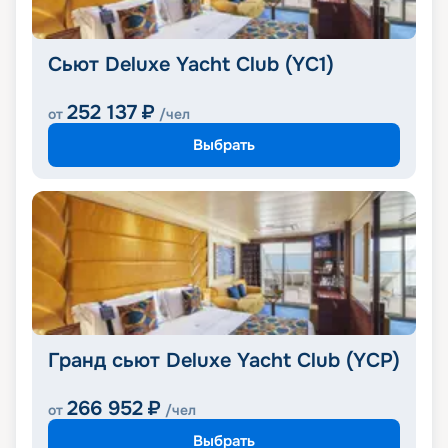
Сьют Deluxe Yacht Club (YC1)
252 137
₽
от
/чел
Выбрать
Гранд сьют Deluxe Yacht Club (YCP)
266 952
₽
от
/чел
Выбрать