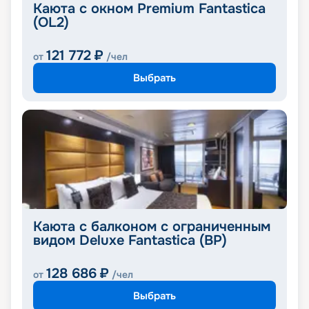
Каюта с окном Premium Fantastica
(OL2)
121 772
₽
от
/чел
Выбрать
Каюта с балконом с ограниченным
видом Deluxe Fantastica (BP)
128 686
₽
от
/чел
Выбрать