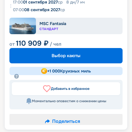
17:00
01 сентября 2027
ср
8
дн
/
7
нч
07:00
08 сентября 2027
ср
MSC Fantasia
СТАНДАРТ
110 909
₽
от
/ чел
Выбор каюты
+
1 000
Круизных миль
Добавить в избранное
Моментально оповестим о снижении цены
Поделиться