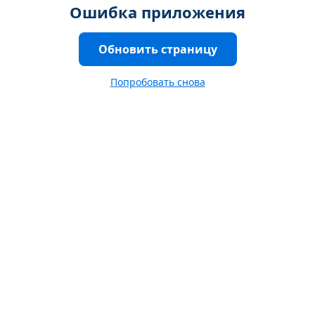
Ошибка приложения
Обновить страницу
Попробовать снова