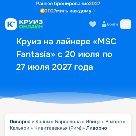
Раннее бронирование
2027
2027
миль каждому
Описание
Выбор кают
Маршрут и экск
Войти
Круиз на лайнере «MSC
Fantasia» с 20 июля по
27 июля 2027 года
Ливорно
Канны
Барселона
Ибица
В море
Кальяри
Чивитавеккья (Рим)
Ливорно