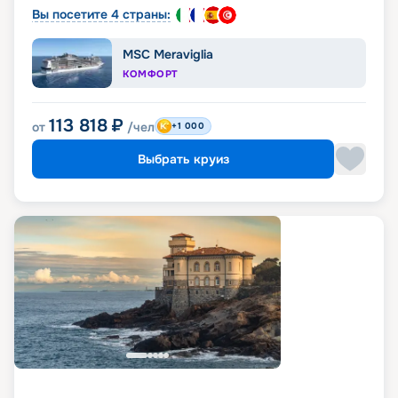
Вы посетите 4 страны:
MSC Meraviglia
КОМФОРТ
113 818
₽
от
/чел
+1 000
Выбрать круиз