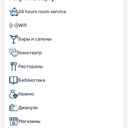
Большинство кают на нем – внешние. Причем
много номеров с личным балконом. Уникальные
24 hours room service
технологические системы позволяют экономно
расходовать ресурсы и обеспечивают кораблю
Wifi
почетную приставку ЭКО-. Также большое
внимание уделяется комфорту пассажиров, их
Бары и салоны
разносторонним развлечениям. Основные
характеристики лайнера:
• ширина – 38 м;
Кинотеатр
• длина – 333 м;
• число палуб – 18. Из них 13 – пассажирские;
Рестораны
• водоизмещение – 133,5 тыс. т;
• осадка – 8,7 м;
• скорость – 23,3 узла;
Библиотека
• общее число кают – 1 637. В них с комфортом
размещается до 4 363 человек.
Казино
К услугам пассажиров
Джакузи
MSC Fantasia поражает туристов своими
масштабами: 18 палуб, 1637 кают, 4363
Магазины
пассажира. Не меньшее впечатление