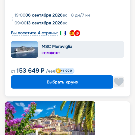
19:00
06 сентября 2026
вс
8
дн
/
7
нч
09:00
13 сентября 2026
вс
Вы посетите 4 страны:
MSC Meraviglia
КОМФОРТ
153 649
₽
от
/чел
+1 000
Выбрать круиз