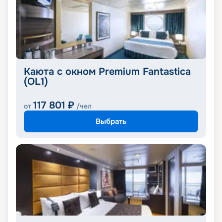
Каюта с окном Premium Fantastica
(OL1)
117 801
₽
от
/чел
Выбрать