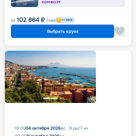
КОМФОРТ
102 864
₽
от
/чел
+1 000
Выбрать круиз
19:00
04 октября 2026
вс
8
дн
/
7
нч