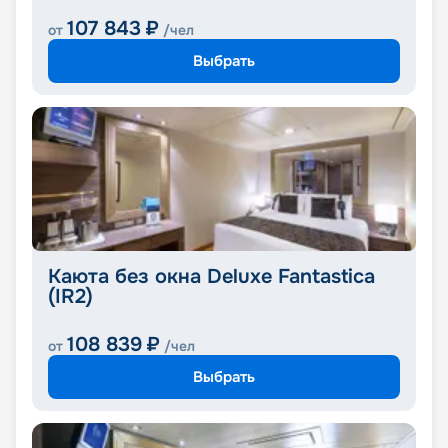
107 843
₽
от
/чел
Выбрать
Каюта без окна Deluxe Fantastica
(IR2)
108 839
₽
от
/чел
Выбрать