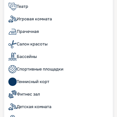
производит уникальный дизайн внутренних
Театр
интерьеров. У попавших внутрь
путешественников перехватывает дыхание от
Игровая комната
красоты пятиуровневого атриума, прозрачного
потолка с видом на проплывающие облака или
звезды, и стеклянных лестниц, украшенных
Прачечная
кристаллами Сваровски. Гостей ожидают
комфортабельные каюты с ванной комнатой,
Салон красоты
оснащенные всем необходимым для отдыха.
Почти 80 % кают имеют выход на личный балкон.
Бассейны
Питание на лайнере MSC
Спортивные площадки
Fantasia
Теннисный корт
Питание по системе «все включено» входит в
стоимость тура. Пассажиров приглашают
основные рестораны с заказным меню, а также
Фитнес зал
ресторан со «шведским столом». Меню
отличается разнообразием: посетителям
Детская комната
предлагают блюда средиземноморской,
американской, мексиканской, итальянской,