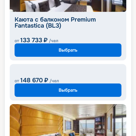
Каюта с балконом Premium
Fantastica (BL3)
133 733
₽
от
/чел
Выбрать
148 670
₽
от
/чел
Выбрать