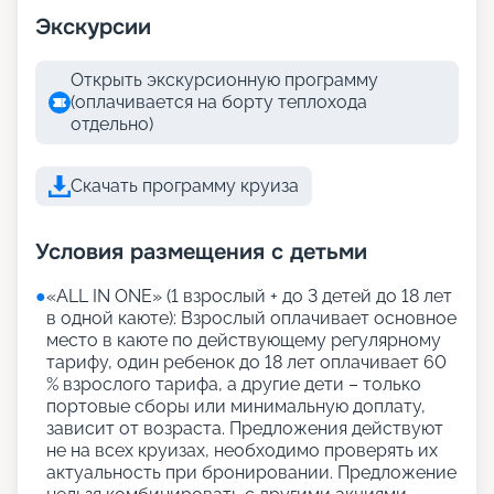
Экскурсии
Открыть экскурсионную программу
(оплачивается на борту теплохода
отдельно)
Скачать программу круиза
Условия размещения с детьми
●
«АLL IN ONE» (1 взрослый + до 3 детей до 18 лет
в одной каюте): Взрослый оплачивает основное
место в каюте по действующему регулярному
тарифу, один ребенок до 18 лет оплачивает 60
% взрослого тарифа, а другие дети – только
портовые сборы или минимальную доплату,
зависит от возраста. Предложения действуют
не на всех круизах, необходимо проверять их
актуальность при бронировании. Предложение