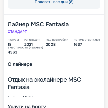
Показать все дни (6)
Лайнер
MSC Fantasia
СТАНДАРТ
ПАЛУБЫ
РЕНОВАЦИЯ
ГОД ПОСТРОЙКИ
КОЛИЧЕСТВО КАЮТ
18
2021
2008
1637
ВМЕСТИМОСТЬ (ЧЕЛОВЕК)
4363
О
лайнере
Отдых на эколайнере MSC
Fantasia
Лайнер MSC Fantasia – первое круизное судно
своего класса. Оно было построено в 2008 году
Услуги на борту
и в 2023 г. претерпело значительные изменения.