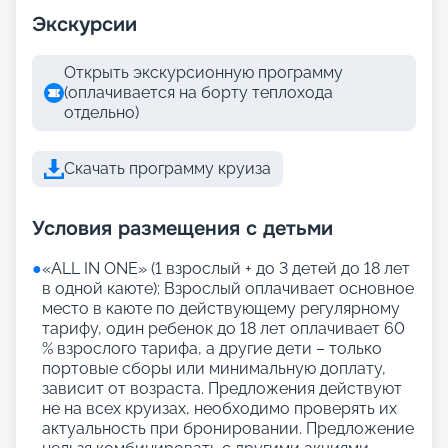
Экскурсии
Открыть экскурсионную программу
(оплачивается на борту теплохода
отдельно)
Скачать программу круиза
Условия размещения с детьми
●
«АLL IN ONE» (1 взрослый + до 3 детей до 18 лет
в одной каюте): Взрослый оплачивает основное
место в каюте по действующему регулярному
тарифу, один ребенок до 18 лет оплачивает 60
% взрослого тарифа, а другие дети – только
портовые сборы или минимальную доплату,
зависит от возраста. Предложения действуют
не на всех круизах, необходимо проверять их
актуальность при бронировании. Предложение