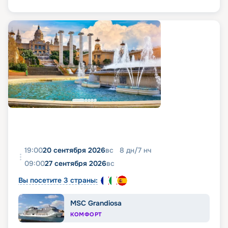
19:00
20 сентября 2026
вс
8
дн
/
7
нч
09:00
27 сентября 2026
вс
Вы посетите 3 страны:
MSC Grandiosa
КОМФОРТ