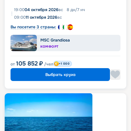
19:00
04 октября 2026
вс
8
дн
/
7
нч
09:00
11 октября 2026
вс
Вы посетите 3 страны:
MSC Grandiosa
КОМФОРТ
105 852
₽
от
/чел
+1 000
Выбрать круиз