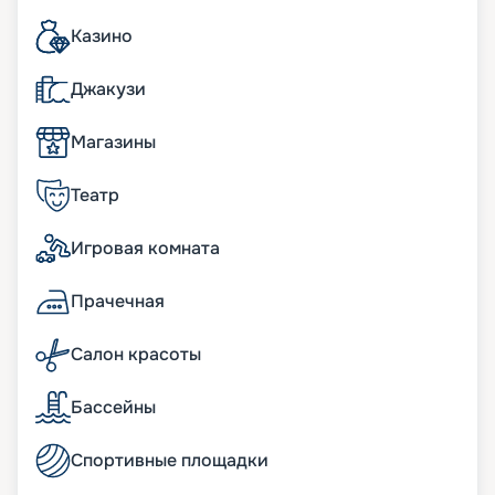
• общее число кают – 1 637. В них с комфортом
размещается до 4 363 человек.
Казино
К услугам пассажиров
Джакузи
MSC Fantasia поражает туристов своими
масштабами: 18 палуб, 1637 кают, 4363
Магазины
пассажира. Не меньшее впечатление
производит уникальный дизайн внутренних
Театр
интерьеров. У попавших внутрь
путешественников перехватывает дыхание от
Игровая комната
красоты пятиуровневого атриума, прозрачного
потолка с видом на проплывающие облака или
звезды, и стеклянных лестниц, украшенных
Прачечная
кристаллами Сваровски. Гостей ожидают
комфортабельные каюты с ванной комнатой,
Салон красоты
оснащенные всем необходимым для отдыха.
Почти 80 % кают имеют выход на личный балкон.
Бассейны
Питание на лайнере MSC
Спортивные площадки
Fantasia