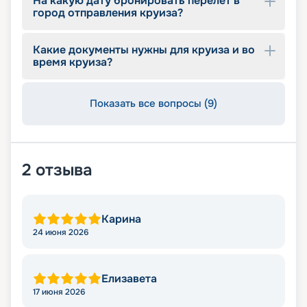
На какую дату бронировать перелет в
город отправления круиза?
Какие документы нужны для круиза и во
время круиза?
Показать все вопросы (9)
2
отзыва
Карина
24 июня 2026
Елизавета
17 июня 2026