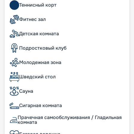
Теннисный корт
Питание по системе «все включено» входит в
стоимость тура. Пассажиров приглашают
основные рестораны с заказным меню, а также
Фитнес зал
ресторан со «шведским столом». Меню
отличается разнообразием: посетителям
Детская комната
предлагают блюда средиземноморской,
американской, мексиканской, итальянской,
французской кухни. По желанию можно заказать
Подростковый клуб
вегетарианские, диетические, детские блюда.
Кроме ресторанов, туристов гостеприимно
Молодежная зона
встретят в многочисленных барах и лаунжах,
предлагающих разнообразные напитки, закуски,
Шведский стол
десерты.
Развлечения на лайнере
Сауна
На 18 палубах гигантского плавучего отеля
Сигарная комната
разместилась развлекательная инфраструктура,
по разнообразию не уступающая городской.
Прачечная самообслуживания / Гладильная
Бассейны и джакузи, аквапарк и тренажерные
комната
залы, спа-комплекс Aurea Spa и Wellness center,
театр Teatro L’Avanguardia и 4D-кинотеатры – это