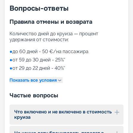
Вопросы-ответы
Правила отмены и возврата
Количество дней до круиза — процент
удержания от стоимости:
●
до 60 дней - 50 €/на пассажира
●
от 59 до 30 дней - 25%*
●
от 29 до 22 дней - 40%*
Показать все условия
Частые вопросы
Что включено и не включено в стоимость
круиза