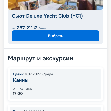
Сьют Deluxe Yacht Club (YC1)
257 211
₽
от
/чел
Выбрать
Маршрут и экскурсии
1
день
14.07.2027
,
Среда
Канны
ОТПРАВЛЕНИЕ
17:00