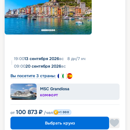
19:00
13 сентября 2026
вс
8
дн
/
7
нч
09:00
20 сентября 2026
вс
Вы посетите 3 страны:
MSC Grandiosa
КОМФОРТ
100 873
₽
от
/чел
+1 000
Выбрать круиз