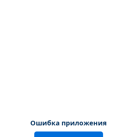
Ошибка приложения