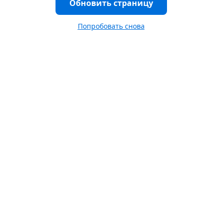
Обновить страницу
Попробовать снова