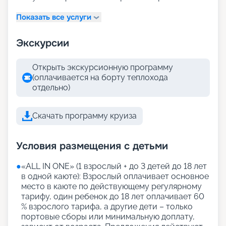
Показать все услуги
Экскурсии
Открыть экскурсионную программу
(оплачивается на борту теплохода
отдельно)
Скачать программу круиза
Условия размещения с детьми
●
«АLL IN ONE» (1 взрослый + до 3 детей до 18 лет
в одной каюте): Взрослый оплачивает основное
место в каюте по действующему регулярному
тарифу, один ребенок до 18 лет оплачивает 60
% взрослого тарифа, а другие дети – только
портовые сборы или минимальную доплату,