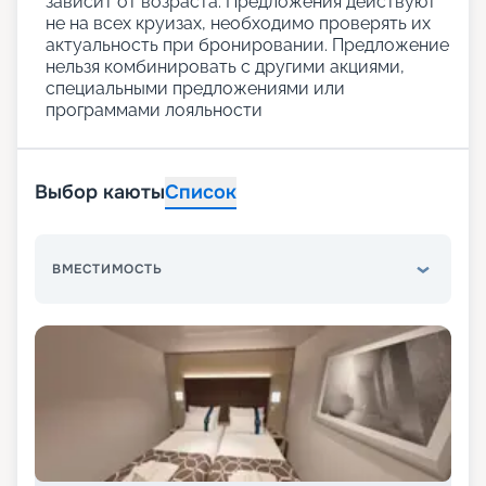
зависит от возраста. Предложения действуют
не на всех круизах, необходимо проверять их
актуальность при бронировании. Предложение
нельзя комбинировать с другими акциями,
специальными предложениями или
программами лояльности
Выбор каюты
Список
ВМЕСТИМОСТЬ