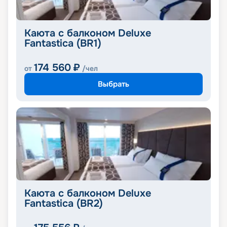
Каюта с балконом Deluxe
Fantastica (BR1)
174 560
₽
от
/чел
Выбрать
Каюта с балконом Deluxe
Fantastica (BR2)