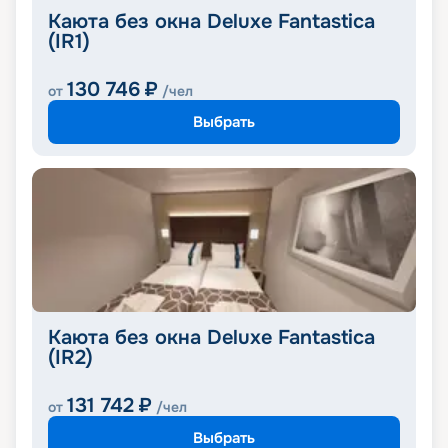
Каюта без окна Deluxe Fantastica
(IR1)
130 746
₽
от
/чел
Выбрать
Каюта без окна Deluxe Fantastica
(IR2)
131 742
₽
от
/чел
Выбрать