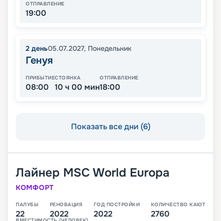
ОТПРАВЛЕНИЕ
19:00
2
день
05.07.2027
,
Понедельник
Генуя
ПРИБЫТИЕ
СТОЯНКА
ОТПРАВЛЕНИЕ
08:00
10 ч 00 мин
18:00
Показать все дни (6)
Лайнер
MSC World Europa
КОМФОРТ
ПАЛУБЫ
РЕНОВАЦИЯ
ГОД ПОСТРОЙКИ
КОЛИЧЕСТВО КАЮТ
22
2022
2022
2760
ВМЕСТИМОСТЬ (ЧЕЛОВЕК)