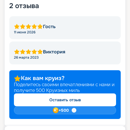
2
отзыва
Гость
11 июня 2026
Виктория
26 марта 2023
Как вам круиз?
Поделитесь своими впечатлениями с нами и
получите
500
Круизных миль
Оставить отзыв
+
500