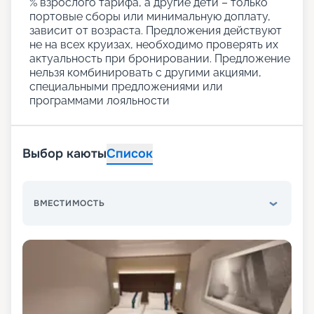
% взрослого тарифа, а другие дети – только
портовые сборы или минимальную доплату,
зависит от возраста. Предложения действуют
не на всех круизах, необходимо проверять их
актуальность при бронировании. Предложение
нельзя комбинировать с другими акциями,
специальными предложениями или
программами лояльности
Выбор каюты
Список
ВМЕСТИМОСТЬ