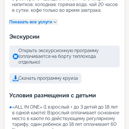
напитков: холодная, горячая вода, чай 20 часов
в сутки, кофе только во время завтрака;
Показать все услуги
Экскурсии
Открыть экскурсионную программу
(оплачивается на борту теплохода
отдельно)
Скачать программу круиза
Условия размещения с детьми
●
«АLL IN ONE» (1 взрослый + до 3 детей до 18 лет
в одной каюте): Взрослый оплачивает основное
место в каюте по действующему регулярному
тарифу, один ребенок до 18 лет оплачивает 60