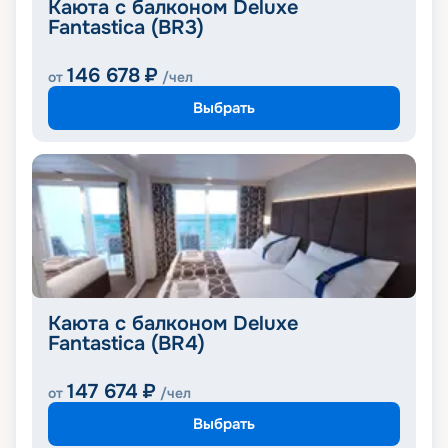
Каюта с балконом Deluxe
Fantastica (BR3)
146 678
₽
от
/чел
Выбрать
Каюта с балконом Deluxe
Fantastica (BR4)
147 674
₽
от
/чел
Выбрать