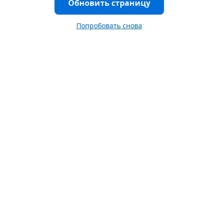
Обновить страницу
Попробовать снова