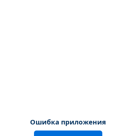
Ошибка приложения