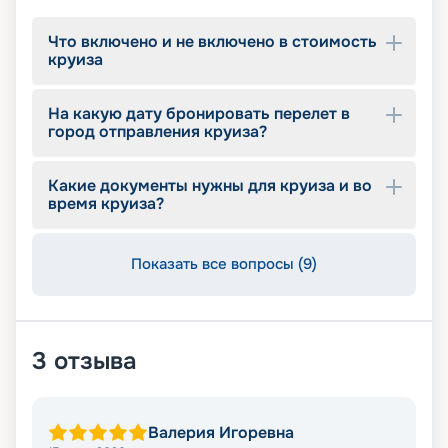
Что включено и не включено в стоимость
круиза
На какую дату бронировать перелет в
город отправления круиза?
Какие документы нужны для круиза и во
время круиза?
Показать все вопросы (9)
3
отзыва
Валерия Игоревна