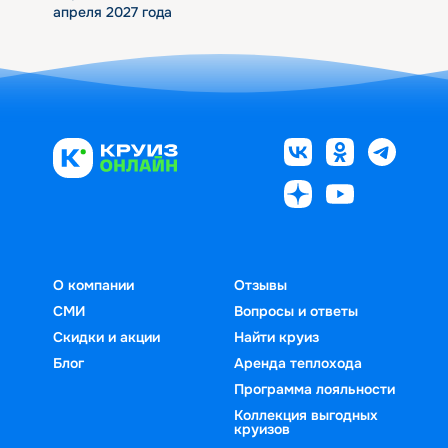
апреля 2027 года
О компании
Отзывы
СМИ
Вопросы и ответы
Скидки и акции
Найти круиз
Блог
Аренда теплохода
Программа лояльности
Коллекция выгодных
круизов