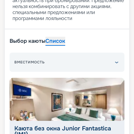
актуальность при бронировании. Предложение
нельзя комбинировать с другими акциями,
специальными предложениями или
программами лояльности
Выбор каюты
Список
ВМЕСТИМОСТЬ
Каюта без окна Junior Fantastica