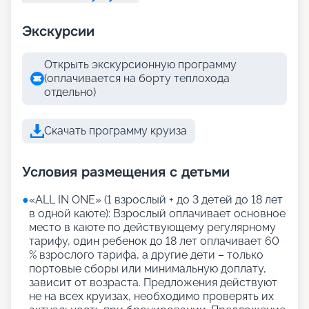
Экскурсии
Открыть экскурсионную программу
(оплачивается на борту теплохода
отдельно)
Скачать программу круиза
Условия размещения с детьми
●
«АLL IN ONE» (1 взрослый + до 3 детей до 18 лет
в одной каюте): Взрослый оплачивает основное
место в каюте по действующему регулярному
тарифу, один ребенок до 18 лет оплачивает 60
% взрослого тарифа, а другие дети – только
портовые сборы или минимальную доплату,
зависит от возраста. Предложения действуют
не на всех круизах, необходимо проверять их