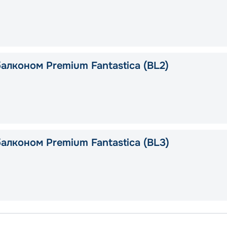
алконом Premium Fantastica (BL2)
алконом Premium Fantastica (BL3)