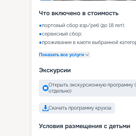
Что включено в стоимость
●
портовый сбор взр/реб (до 18 лет);
●
сервисный сбор;
●
проживание в каюте выбранной катего
Показать все услуги
Экскурсии
Открыть экскурсионную программу (
отдельно)
Скачать программу круиза
Условия размещения с детьми