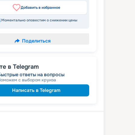
Добавить в избранное
Моментально оповестим о снижении цены
Поделиться
е в Telegram
Быстрые ответы на вопросы
Поможем с выбором круиза
Написать в Telegram