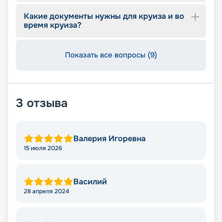
Какие документы нужны для круиза и во
время круиза?
Показать все вопросы (9)
3
отзыва
Валерия Игоревна
15 июля 2026
Василий
28 апреля 2024