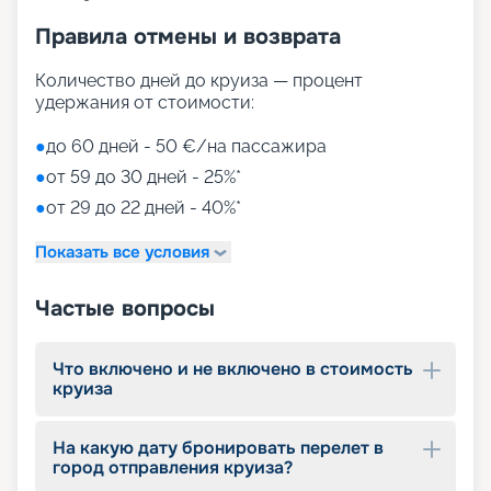
Правила отмены и возврата
Количество дней до круиза — процент
удержания от стоимости:
●
до 60 дней - 50 €/на пассажира
●
от 59 до 30 дней - 25%*
●
от 29 до 22 дней - 40%*
Показать все условия
Частые вопросы
Что включено и не включено в стоимость
круиза
На какую дату бронировать перелет в
город отправления круиза?