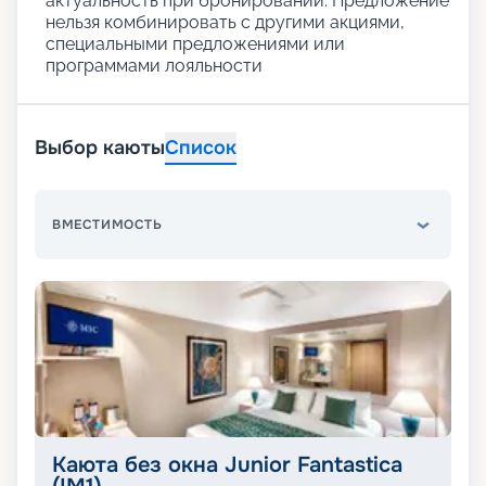
актуальность при бронировании. Предложение
нельзя комбинировать с другими акциями,
специальными предложениями или
программами лояльности
Выбор каюты
Список
ВМЕСТИМОСТЬ
Каюта без окна Junior Fantastica