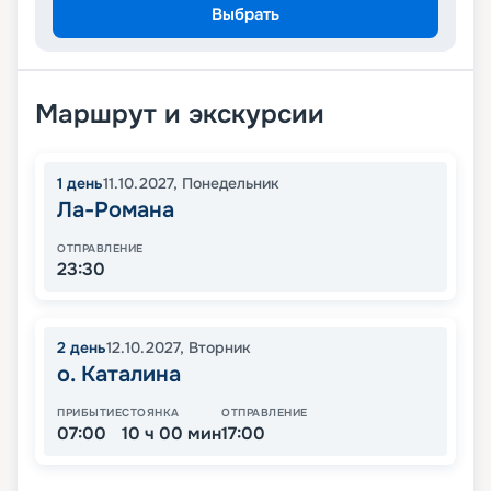
Выбрать
Маршрут и экскурсии
1
день
11.10.2027
,
Понедельник
Ла-Романа
ОТПРАВЛЕНИЕ
23:30
2
день
12.10.2027
,
Вторник
о. Каталина
ПРИБЫТИЕ
СТОЯНКА
ОТПРАВЛЕНИЕ
07:00
10 ч 00 мин
17:00