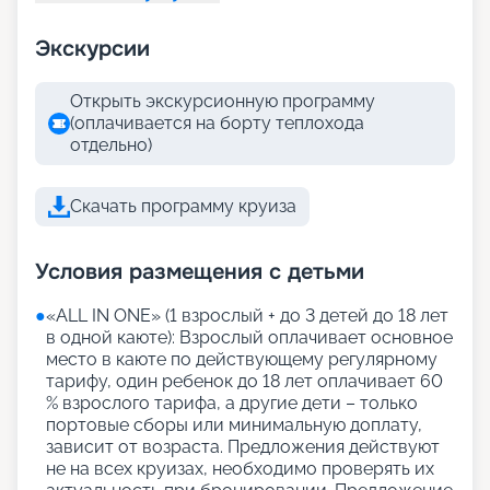
Экскурсии
Открыть экскурсионную программу
(оплачивается на борту теплохода
отдельно)
Скачать программу круиза
Условия размещения с детьми
●
«АLL IN ONE» (1 взрослый + до 3 детей до 18 лет
в одной каюте): Взрослый оплачивает основное
место в каюте по действующему регулярному
тарифу, один ребенок до 18 лет оплачивает 60
% взрослого тарифа, а другие дети – только
портовые сборы или минимальную доплату,
зависит от возраста. Предложения действуют
не на всех круизах, необходимо проверять их